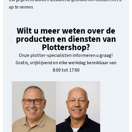
op te nemen.
Wilt u meer weten over de
producten en diensten van
Plottershop?
Onze plotter-specialisten informeren u graag!
Gratis, vrijblijvend en elke werkdag bereikbaar van
8:00 tot 17:00