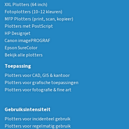
XXL Plotters (64 inch)
Fotoplotters (10–12 kleuren)
MFP Plotters (print, scan, kopieer)
Plotters met PostScript
HP Designjet
Canon imagePROGRAF
Epson SureColor
Bekijk alle plotters
Toepassing
Plotters voor CAD, GIS & kantoor
Plotters voor grafische toepassingen
Plotters voor fotografie & fine art
Gebruiksintensiteit
Plotters voor incidenteel gebruik
Plotters voor regelmatig gebruik