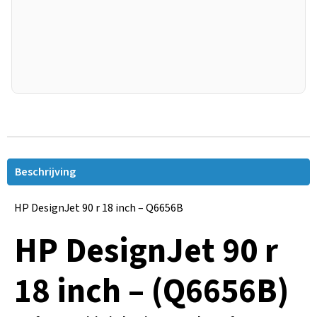
Beschrijving
HP DesignJet 90 r 18 inch – Q6656B
HP DesignJet 90 r
18 inch – (Q6656B)