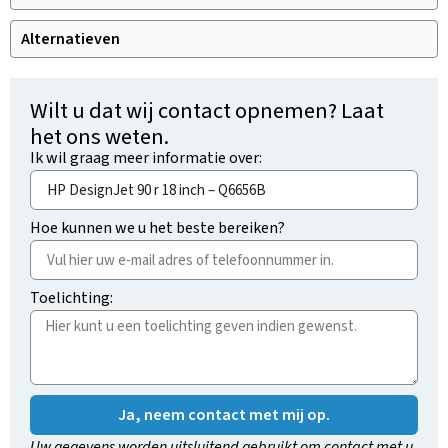
Alternatieven
Wilt u dat wij contact opnemen? Laat
het ons weten.
Ik wil graag meer informatie over:
Hoe kunnen we u het beste bereiken?
Toelichting:
Ja, neem contact met mij op.
Uw gegevens worden uitsluitend gebruikt om contact met u