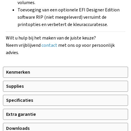
volumes.
Toevoeging van een optionele EFI Designer Edition
software RIP (niet meegeleverd) verruimt de
printopties en verbetert de kleuraccuratesse.
Wilt u hulp bij het maken van de juiste keuze?
Neem vrijblijvend
contact
met ons op voor persoonlijk
advies.
Kenmerken
Supplies
Specificaties
Extra garantie
Downloads