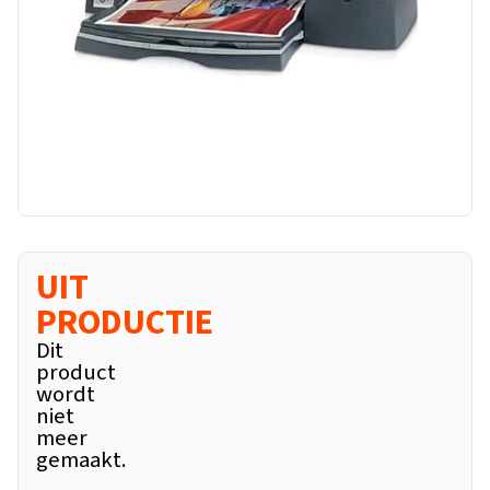
UIT
PRODUCTIE
Dit
product
wordt
niet
meer
gemaakt.