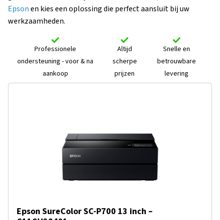
Epson
en kies een oplossing die perfect aansluit bij uw
werkzaamheden.
Professionele
Altijd
Snelle en
ondersteuning - voor & na
scherpe
betrouwbare
aankoop
prijzen
levering
Epson SureColor SC-P700 13 inch –