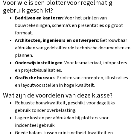
Voor wie is een plotter voor regelmatig
gebruik geschikt?
Bedrijven en kantoren
: Voor het printen van
bouwtekeningen, schema’s en presentaties op groot
formaat.
Architecten, ingenieurs en ontwerpers
: Betrouwbaar
afdrukken van gedetailleerde technische documenten en
plannen.
Onderwijsinstellingen
: Voor lesmateriaal, infoposters
en projectvisualisaties.
Grafische bureaus
: Printen van concepten, illustraties
en layoutvoorstellen in hoge kwaliteit.
Wat zijn de voordelen van deze klasse?
Robuuste bouwkwaliteit, geschikt voor dagelijks
gebruik zonder overbelasting.
Lagere kosten per afdruk dan bij plotters voor
incidenteel gebruik.
Goede balans tussen printsnelheid, kwaliteit en