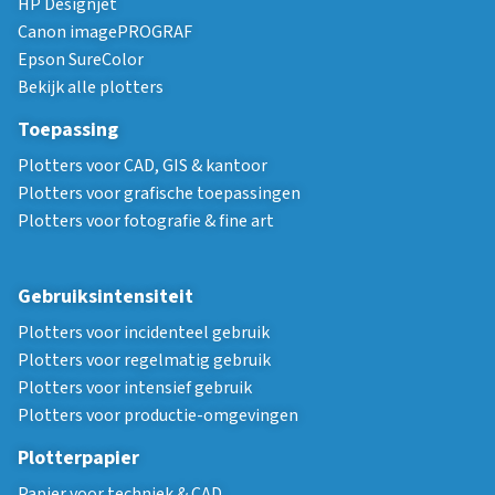
HP Designjet
Canon imagePROGRAF
Epson SureColor
Bekijk alle plotters
Toepassing
Plotters voor CAD, GIS & kantoor
Plotters voor grafische toepassingen
Plotters voor fotografie & fine art
Gebruiksintensiteit
Plotters voor incidenteel gebruik
Plotters voor regelmatig gebruik
Plotters voor intensief gebruik
Plotters voor productie-omgevingen
Plotterpapier
Papier voor techniek & CAD