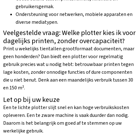
gebruikersgemak.
Ondersteuning voor netwerken, mobiele apparaten en
diverse mediatypen.
Veelgestelde vraag: Welke plotter kies ik voor
dagelijks printen, zonder overcapaciteit?
Print u wekelijks tientallen grootformaat documenten, maar
geen honderden? Dan biedt een plotter voor regelmatig
gebruik precies wat u nodig hebt: betrouwbaar printen tegen
lage kosten, zonder onnodige functies of dure componenten
die u niet benut. Denk aan een maandelijks verbruik tussen 30
en 150 m².
Let op bij uw keuze
Een te lichte plotter slijt snel en kan hoge verbruikskosten
opleveren. Een te zware machine is vaak duurder dan nodig.
Daarom is het belangrijk om goed af te stemmen op uw
werkelijke gebruik.