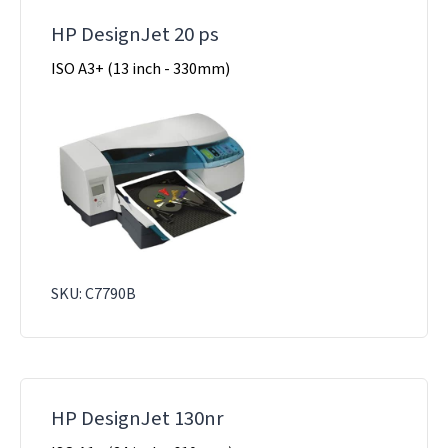
HP DesignJet 20 ps
ISO A3+ (13 inch - 330mm)
SKU: C7790B
HP DesignJet 130nr