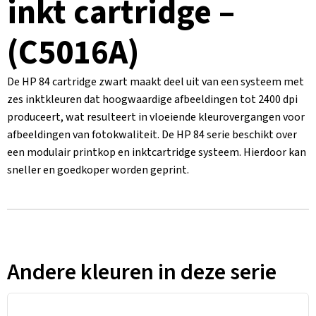
inkt cartridge –
(C5016A)
De HP 84 cartridge zwart maakt deel uit van een systeem met
zes inktkleuren dat hoogwaardige afbeeldingen tot 2400 dpi
produceert, wat resulteert in vloeiende kleurovergangen voor
afbeeldingen van fotokwaliteit. De HP 84 serie beschikt over
een modulair printkop en inktcartridge systeem. Hierdoor kan
sneller en goedkoper worden geprint.
Andere kleuren in deze serie