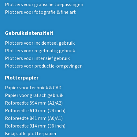
Plotters voor grafische toepassingen
Plotters voor fotografie & fine art
Gebruiksintensiteit
Plotters voor incidenteel gebruik
Plotters voor regelmatig gebruik
Plotters voor intensief gebruik
Plotters voor productie-omgevingen
Plotterpapier
Papier voor techniek & CAD
Papier voor grafisch gebruik
Rolbreedte 594 mm (A1/A2)
Rolbreedte 610 mm (24 inch)
Rolbreedte 841 mm (A0/A1)
Rolbreedte 914 mm (36 inch)
Bekijk alle plotterpapier