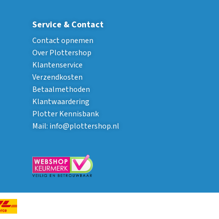
Service & Contact
Contact opnemen
Over Plottershop
Klantenservice
Verzendkosten
Betaalmethoden
Klantwaardering
Plotter Kennisbank
Mail:
info@plottershop.nl