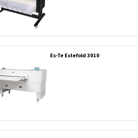
Es-Te Estefold 3010