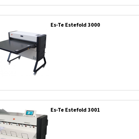
Es-Te Estefold 3000
Es-Te Estefold 3001