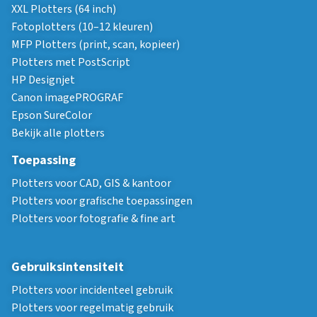
XXL Plotters (64 inch)
Fotoplotters (10–12 kleuren)
MFP Plotters (print, scan, kopieer)
Plotters met PostScript
HP Designjet
Canon imagePROGRAF
Epson SureColor
Bekijk alle plotters
Toepassing
Plotters voor CAD, GIS & kantoor
Plotters voor grafische toepassingen
Plotters voor fotografie & fine art
Gebruiksintensiteit
Plotters voor incidenteel gebruik
Plotters voor regelmatig gebruik