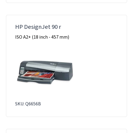
HP DesignJet 90 r
ISO A2+ (18 inch - 457 mm)
SKU: Q6656B