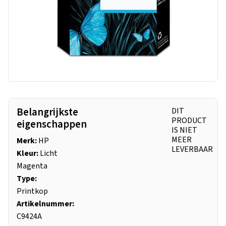
Belangrijkste
DIT
PRODUCT
eigenschappen
IS NIET
MEER
Merk:
HP
LEVERBAAR
Kleur:
Licht
Magenta
Type:
Printkop
Artikelnummer:
C9424A