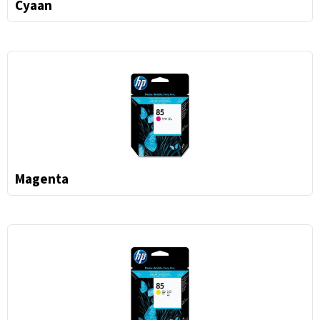
Cyaan
Magenta