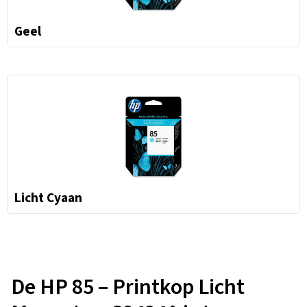
Geel
Licht Cyaan
De HP 85 – Printkop Licht