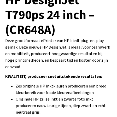
HP DesignJet
T790ps 24 inch –
(CR648A)
Deze grootformaat ePrinter van HP biedt plug-en-play
gemak. Deze nieuwe HP DesignJet is ideaal voor teamwerk
en mobiliteit, produceert hoogwaardige resultaten bij
hoge printsnelheden, en bespaart tijd en kosten door zijn
eenvoud.
KWALITEIT, produceer snel uitstekende resultaten:
Zes originele HP inktkleuren produceren een breed
kleurbereik voor fraaie kleurenafbeeldingen.
Originele HP grijze inkt en zwarte foto inkt
produceren nauwkeurige lijnen, diep zwart en echt
neutraal grijs.