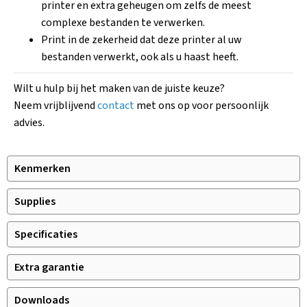
printer en extra geheugen om zelfs de meest
complexe bestanden te verwerken.
Print in de zekerheid dat deze printer al uw
bestanden verwerkt, ook als u haast heeft.
Wilt u hulp bij het maken van de juiste keuze?
Neem vrijblijvend
contact
met ons op voor persoonlijk
advies.
Kenmerken
Supplies
Specificaties
Extra garantie
Downloads