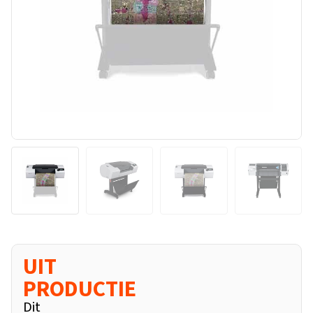
UIT
PRODUCTIE
Dit