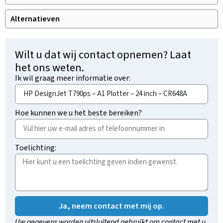
Alternatieven
Wilt u dat wij contact opnemen? Laat
het ons weten.
Ik wil graag meer informatie over:
Hoe kunnen we u het beste bereiken?
Toelichting:
Ja, neem contact met mij op.
Uw gegevens worden uitsluitend gebruikt om contact met u