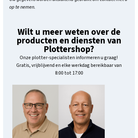
op te nemen.
Wilt u meer weten over de
producten en diensten van
Plottershop?
Onze plotter-specialisten informeren u graag!
Gratis, vrijblijvend en elke werkdag bereikbaar van
8:00 tot 17:00