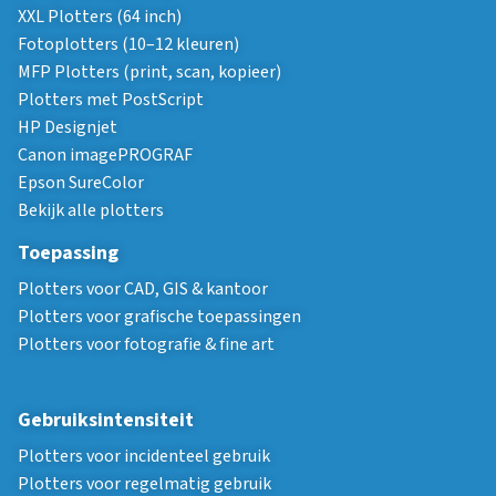
XXL Plotters (64 inch)
Fotoplotters (10–12 kleuren)
MFP Plotters (print, scan, kopieer)
Plotters met PostScript
HP Designjet
Canon imagePROGRAF
Epson SureColor
Bekijk alle plotters
Toepassing
Plotters voor CAD, GIS & kantoor
Plotters voor grafische toepassingen
Plotters voor fotografie & fine art
Gebruiksintensiteit
Plotters voor incidenteel gebruik
Plotters voor regelmatig gebruik