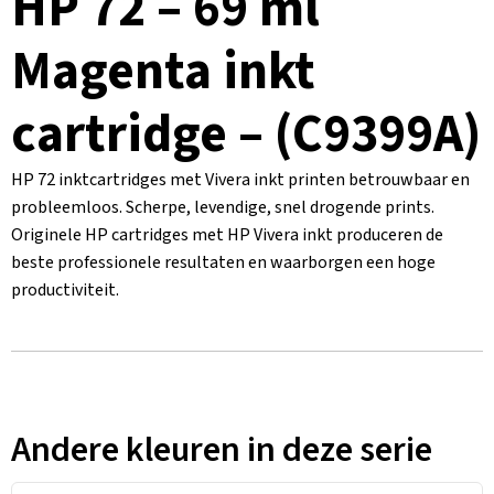
HP 72 – 69 ml
Magenta inkt
cartridge – (C9399A)
HP 72 inktcartridges met Vivera inkt printen betrouwbaar en
probleemloos. Scherpe, levendige, snel drogende prints.
Originele HP cartridges met HP Vivera inkt produceren de
beste professionele resultaten en waarborgen een hoge
productiviteit.
Andere kleuren in deze serie