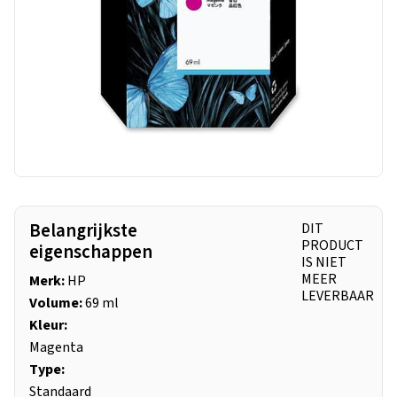
Belangrijkste
DIT
PRODUCT
eigenschappen
IS NIET
MEER
Merk:
HP
LEVERBAAR
Volume:
69 ml
Kleur:
Magenta
Type:
Standaard