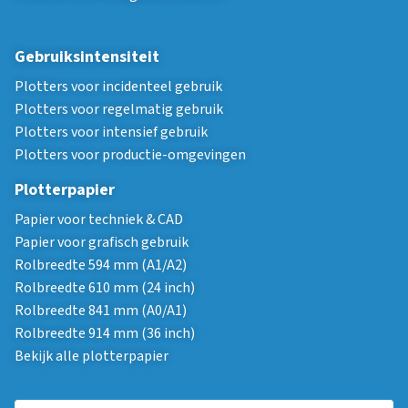
Gebruiksintensiteit
Plotters voor incidenteel gebruik
Plotters voor regelmatig gebruik
Plotters voor intensief gebruik
Plotters voor productie-omgevingen
Plotterpapier
Papier voor techniek & CAD
Papier voor grafisch gebruik
Rolbreedte 594 mm (A1/A2)
Rolbreedte 610 mm (24 inch)
Rolbreedte 841 mm (A0/A1)
Rolbreedte 914 mm (36 inch)
Bekijk alle plotterpapier