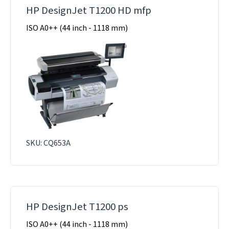
HP DesignJet T1200 HD mfp
ISO A0++ (44 inch - 1118 mm)
SKU: CQ653A
HP DesignJet T1200 ps
ISO A0++ (44 inch - 1118 mm)