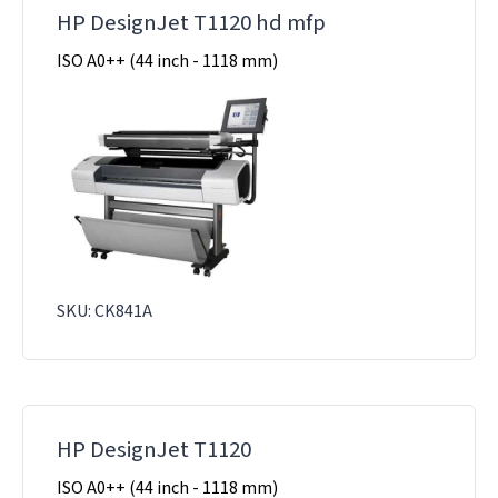
HP DesignJet T1120 hd mfp
ISO A0++ (44 inch - 1118 mm)
SKU: CK841A
HP DesignJet T1120
ISO A0++ (44 inch - 1118 mm)