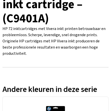
inkt cartridge –
(C9401A)
HP 72 inktcartridges met Vivera inkt printen betrouwbaar en
probleemloos. Scherpe, levendige, snel drogende prints.
Originele HP cartridges met HP Vivera inkt produceren de
beste professionele resultaten en waarborgen een hoge
productiviteit.
Andere kleuren in deze serie