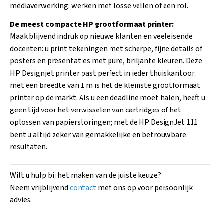
mediaverwerking: werken met losse vellen of een rol.
De meest compacte HP grootformaat printer:
Maak blijvend indruk op nieuwe klanten en veeleisende
docenten: u print tekeningen met scherpe, fijne details of
posters en presentaties met pure, briljante kleuren. Deze
HP Designjet printer past perfect in ieder thuiskantoor:
met een breedte van 1 m is het de kleinste grootformaat
printer op de markt. Als u een deadline moet halen, heeft u
geen tijd voor het verwisselen van cartridges of het
oplossen van papierstoringen; met de HP DesignJet 111
bent u altijd zeker van gemakkelijke en betrouwbare
resultaten.
Wilt u hulp bij het maken van de juiste keuze?
Neem vrijblijvend
contact
met ons op voor persoonlijk
advies.