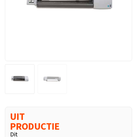
UIT
PRODUCTIE
Dit