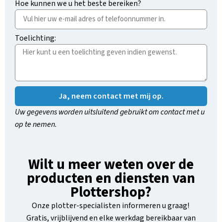
Hoe kunnen we u het beste bereiken?
Toelichting:
Ja, neem contact met mij op.
Uw gegevens worden uitsluitend gebruikt om contact met u
op te nemen.
Wilt u meer weten over de
producten en diensten van
Plottershop?
Onze plotter-specialisten informeren u graag!
Gratis, vrijblijvend en elke werkdag bereikbaar van