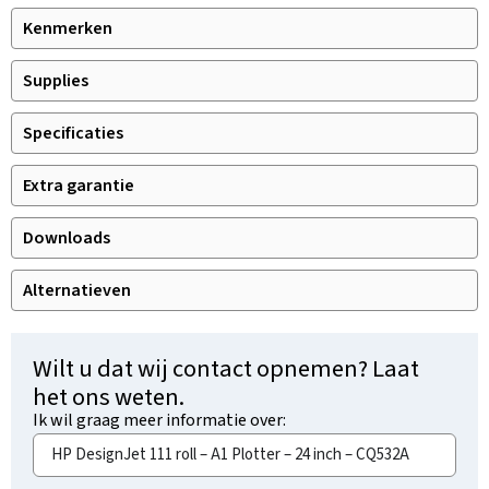
Kenmerken
Supplies
Specificaties
Extra garantie
Downloads
Alternatieven
Wilt u dat wij contact opnemen? Laat
het ons weten.
Ik wil graag meer informatie over: