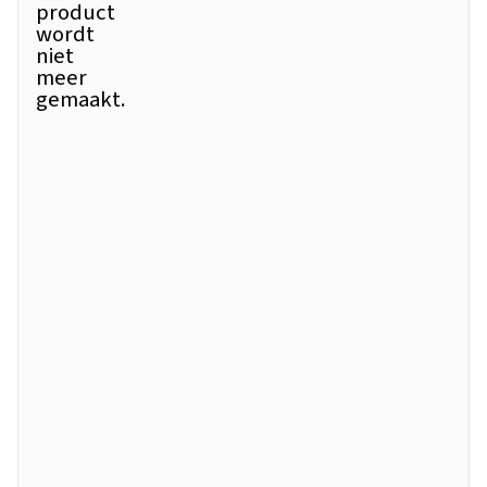
product
wordt
niet
meer
gemaakt.