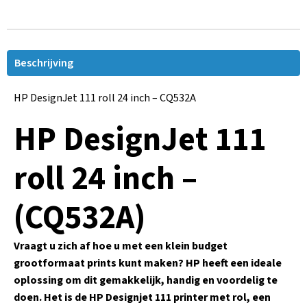
Beschrijving
HP DesignJet 111 roll 24 inch – CQ532A
HP DesignJet 111
roll 24 inch –
(CQ532A)
Vraagt u zich af hoe u met een klein budget
grootformaat prints kunt maken? HP heeft een ideale
oplossing om dit gemakkelijk, handig en voordelig te
doen. Het is de HP Designjet 111 printer met rol, een