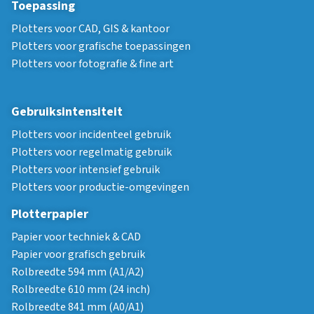
Toepassing
Plotters voor CAD, GIS & kantoor
Plotters voor grafische toepassingen
Plotters voor fotografie & fine art
Gebruiksintensiteit
Plotters voor incidenteel gebruik
Plotters voor regelmatig gebruik
Plotters voor intensief gebruik
Plotters voor productie-omgevingen
Plotterpapier
Papier voor techniek & CAD
Papier voor grafisch gebruik
Rolbreedte 594 mm (A1/A2)
Rolbreedte 610 mm (24 inch)
Rolbreedte 841 mm (A0/A1)