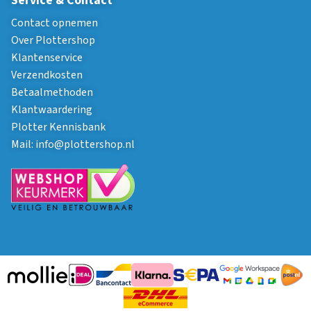
Service & Contact
Contact opnemen
Over Plottershop
Klantenservice
Verzendkosten
Betaalmethoden
Klantwaardering
Plotter Kennisbank
Mail:
info@plottershop.nl