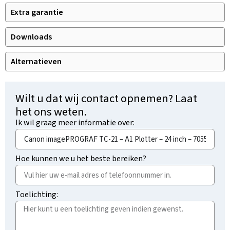
Extra garantie
Downloads
Alternatieven
Wilt u dat wij contact opnemen? Laat
het ons weten.
Ik wil graag meer informatie over:
Hoe kunnen we u het beste bereiken?
Toelichting: