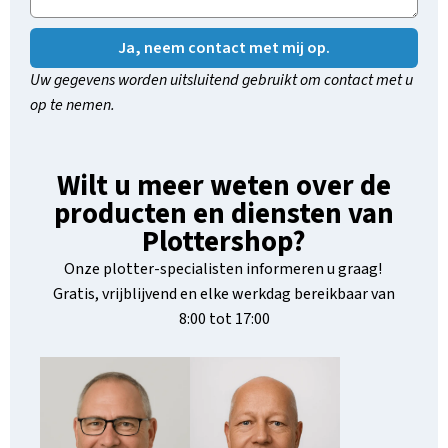
Ja, neem contact met mij op.
Uw gegevens worden uitsluitend gebruikt om contact met u
op te nemen.
Wilt u meer weten over de
producten en diensten van
Plottershop?
Onze plotter-specialisten informeren u graag!
Gratis, vrijblijvend en elke werkdag bereikbaar van
8:00 tot 17:00