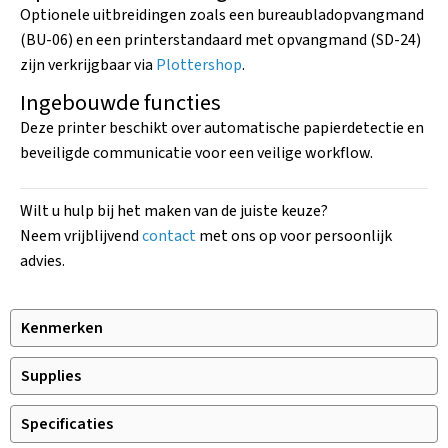
Optionele uitbreidingen zoals een bureaubladopvangmand
(BU-06) en een printerstandaard met opvangmand (SD-24)
zijn verkrijgbaar via
Plottershop
.
Ingebouwde functies
Deze printer beschikt over automatische papierdetectie en
beveiligde communicatie voor een veilige workflow.
Wilt u hulp bij het maken van de juiste keuze?
Neem vrijblijvend
contact
met ons op voor persoonlijk
advies.
Kenmerken
Supplies
Specificaties