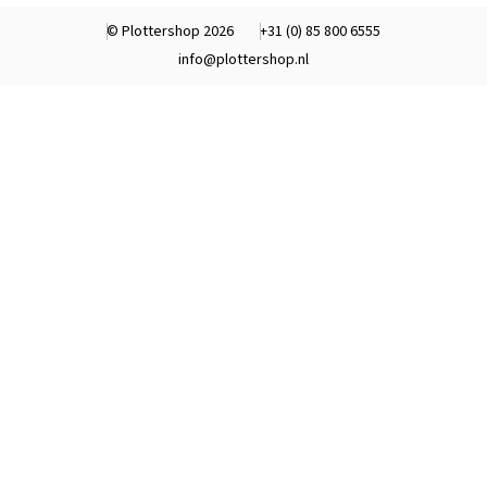
© Plottershop 2026
+31 (0) 85 800 6555
info@plottershop.nl