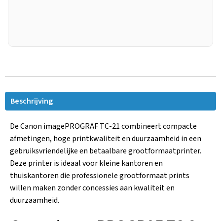
Beschrijving
De Canon imagePROGRAF TC-21 combineert compacte
afmetingen, hoge printkwaliteit en duurzaamheid in een
gebruiksvriendelijke en betaalbare grootformaatprinter.
Deze printer is ideaal voor kleine kantoren en
thuiskantoren die professionele grootformaat prints
willen maken zonder concessies aan kwaliteit en
duurzaamheid.