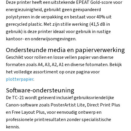
Deze printer heeft een uitstekende EPEAT Gold-score voor
energiezuinigheid, gebruikt geen geëxpandeerd
polystyreen in de verpakking en bestaat voor 40% uit
gerecycled plastic. Met zijn stille werking (41,5 dB in
gebruik) is deze printer ideaal voor gebruik in rustige
kantoor- en onderwijsomgevingen.
Ondersteunde media en papierverwerking
Geschikt voor rollen en losse vellen papier van diverse
formaten zoals A4, A3, A2, A1 en diverse fotomaten. Bekijk
het volledige assortiment op onze pagina voor
plotterpapier
.
Software-ondersteuning
De TC-21 wordt geleverd inclusief gebruiksvriendelijke
Canon-software zoals PosterArtist Lite, Direct Print Plus
en Free Layout Plus, voor eenvoudig ontwerp en
professionele printresultaten zonder specialistische
kennis.