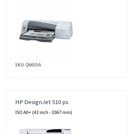
SKU: Q6655A
HP DesignJet 510 ps
ISO A0+ (42 inch - 1067 mm)