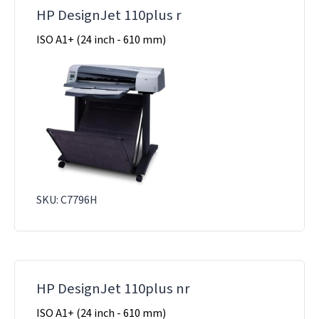
HP DesignJet 110plus r
ISO A1+ (24 inch - 610 mm)
SKU: C7796H
HP DesignJet 110plus nr
ISO A1+ (24 inch - 610 mm)