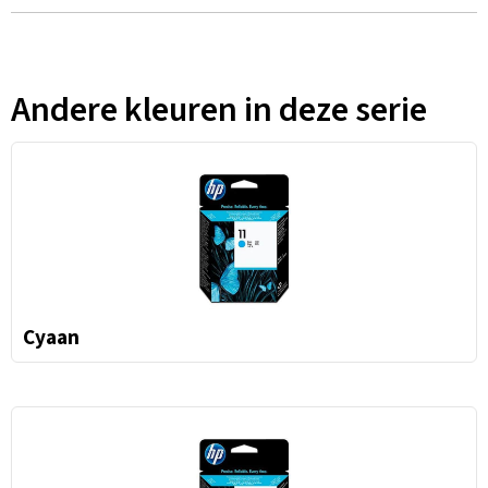
Andere kleuren in deze serie
Cyaan