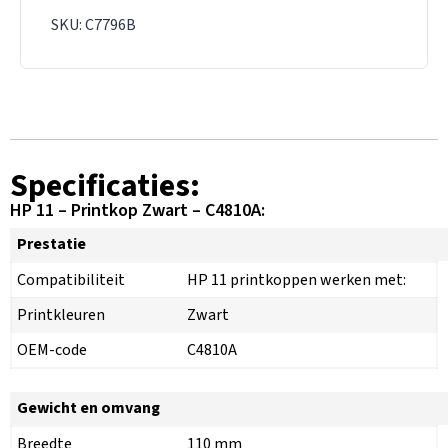
SKU: C7796B
Specificaties:
HP 11 – Printkop Zwart – C4810A:
Prestatie
Compatibiliteit
HP 11 printkoppen werken met:
Printkleuren
Zwart
OEM-code
C4810A
Gewicht en omvang
Breedte
110 mm