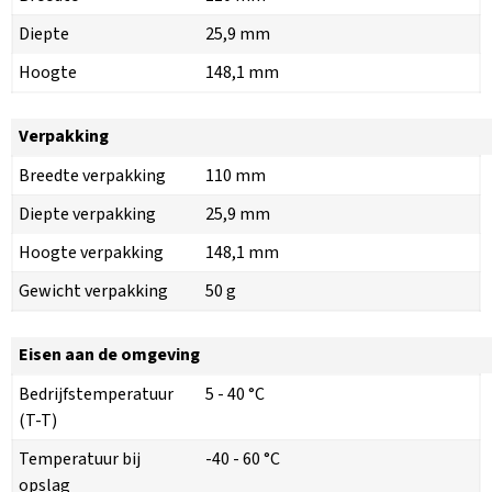
Diepte
25,9 mm
Hoogte
148,1 mm
Verpakking
Breedte verpakking
110 mm
Diepte verpakking
25,9 mm
Hoogte verpakking
148,1 mm
Gewicht verpakking
50 g
Eisen aan de omgeving
Bedrijfstemperatuur
5 - 40 °C
(T-T)
Temperatuur bij
-40 - 60 °C
opslag