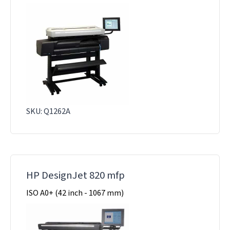
SKU: Q1262A
HP DesignJet 820 mfp
ISO A0+ (42 inch - 1067 mm)