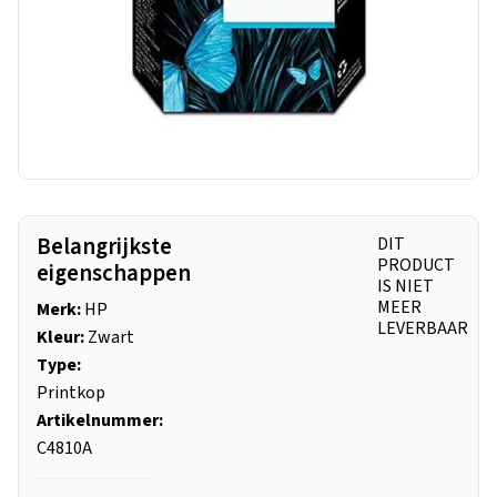
Belangrijkste
DIT
PRODUCT
eigenschappen
IS NIET
MEER
Merk:
HP
LEVERBAAR
Kleur:
Zwart
Type:
Printkop
Artikelnummer:
C4810A