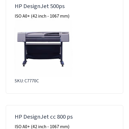
HP DesignJet 500ps
ISO A0+ (42 inch - 1067 mm)
SKU: C7770C
HP DesignJet cc 800 ps
ISO A0+ (42 inch - 1067 mm)