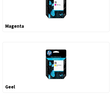
Magenta
Geel