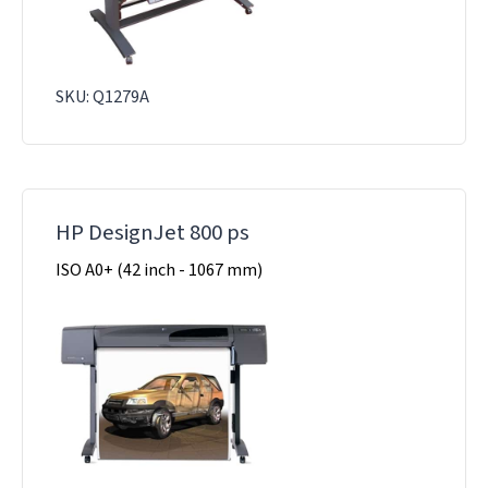
SKU: Q1279A
HP DesignJet 800 ps
ISO A0+ (42 inch - 1067 mm)