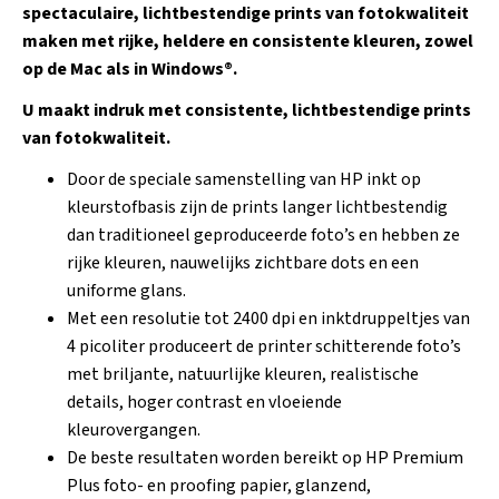
spectaculaire, lichtbestendige prints van fotokwaliteit
maken met rijke, heldere en consistente kleuren, zowel
op de Mac als in Windows®.
U maakt indruk met consistente, lichtbestendige prints
van fotokwaliteit.
Door de speciale samenstelling van HP inkt op
kleurstofbasis zijn de prints langer lichtbestendig
dan traditioneel geproduceerde foto’s en hebben ze
rijke kleuren, nauwelijks zichtbare dots en een
uniforme glans.
Met een resolutie tot 2400 dpi en inktdruppeltjes van
4 picoliter produceert de printer schitterende foto’s
met briljante, natuurlijke kleuren, realistische
details, hoger contrast en vloeiende
kleurovergangen.
De beste resultaten worden bereikt op HP Premium
Plus foto- en proofing papier, glanzend,