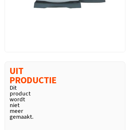
UIT
PRODUCTIE
Dit
product
wordt
niet
meer
gemaakt.