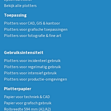
Bekijk alle plotters
Toepassing
Plotters voor CAD, GIS & kantoor
Plotters voor grafische toepassingen
Plotters voor fotografie & fine art
Gebruiksintensiteit
Plotters voor incidenteel gebruik
Plotters voor regelmatig gebruik
Plotters voor intensief gebruik
Plotters voor productie-omgevingen
Plotterpapier
Papier voor techniek & CAD
Papier voor grafisch gebruik
Rolbreedte 594 mm (A1/A2)