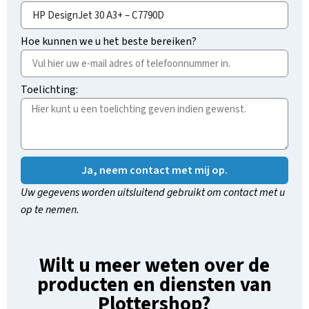
Hoe kunnen we u het beste bereiken?
Toelichting:
Ja, neem contact met mij op.
Uw gegevens worden uitsluitend gebruikt om contact met u
op te nemen.
Wilt u meer weten over de
producten en diensten van
Plottershop?