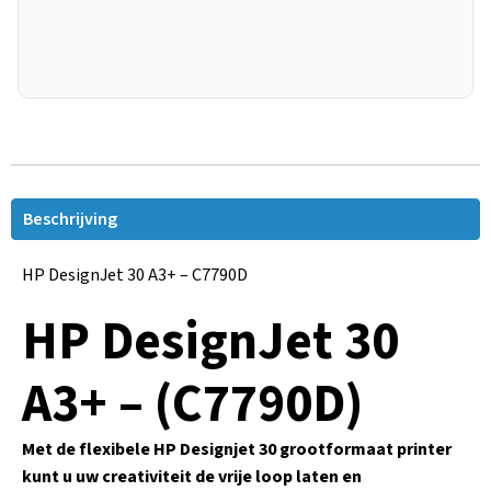
Beschrijving
HP DesignJet 30 A3+ – C7790D
HP DesignJet 30
A3+ – (C7790D)
Met de flexibele HP Designjet 30 grootformaat printer
kunt u uw creativiteit de vrije loop laten en