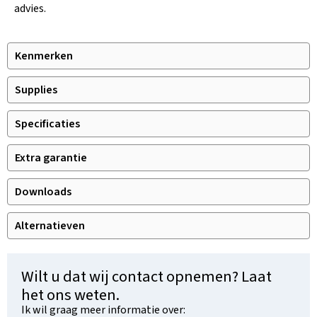
advies.
Kenmerken
Supplies
Specificaties
Extra garantie
Downloads
Alternatieven
Wilt u dat wij contact opnemen? Laat
het ons weten.
Ik wil graag meer informatie over: