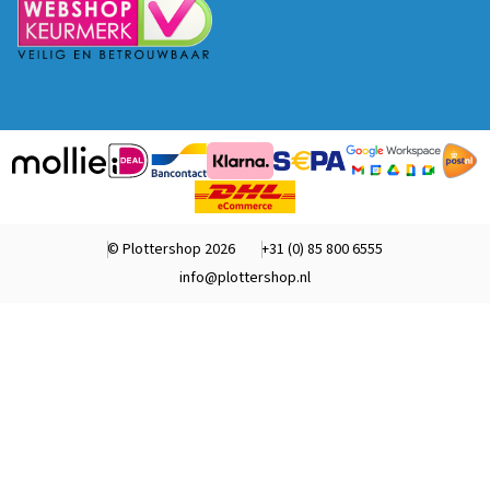
© Plottershop 2026
+31 (0) 85 800 6555
info@plottershop.nl