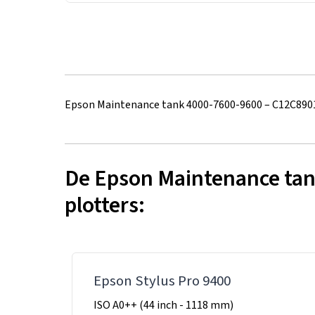
Epson Maintenance tank 4000-7600-9600 – C12C890
De Epson Maintenance tank
plotters:
Epson Stylus Pro 9400
ISO A0++ (44 inch - 1118 mm)