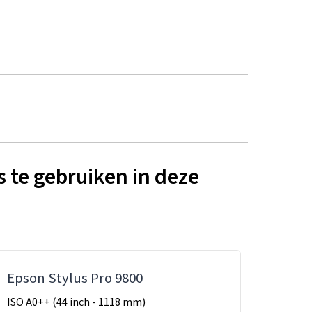
 te gebruiken in deze
Epson Stylus Pro 9800
ISO A0++ (44 inch - 1118 mm)