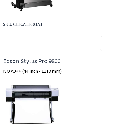
SKU: C11CA11001A1
Epson Stylus Pro 9800
ISO A0++ (44 inch - 1118 mm)