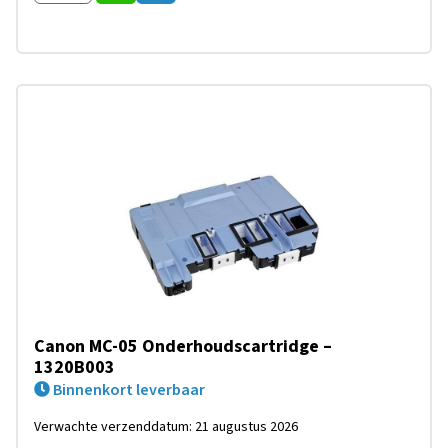
Canon MC-05 Onderhoudscartridge –
1320B003
Binnenkort leverbaar
Verwachte verzenddatum: 21 augustus 2026