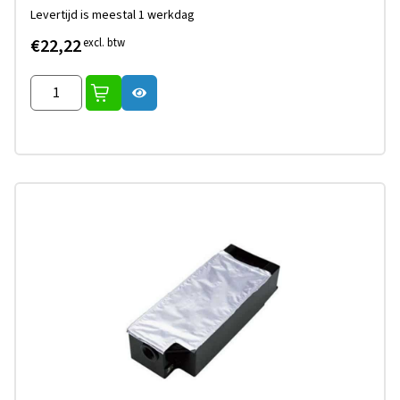
Levertijd is meestal 1 werkdag
€22,22
excl. btw