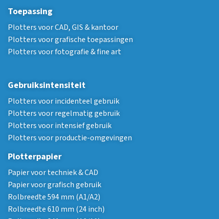
Toepassing
Plotters voor CAD, GIS & kantoor
Plotters voor grafische toepassingen
Plotters voor fotografie & fine art
Gebruiksintensiteit
Plotters voor incidenteel gebruik
Plotters voor regelmatig gebruik
Plotters voor intensief gebruik
Plotters voor productie-omgevingen
Plotterpapier
Papier voor techniek & CAD
Papier voor grafisch gebruik
Rolbreedte 594 mm (A1/A2)
Rolbreedte 610 mm (24 inch)