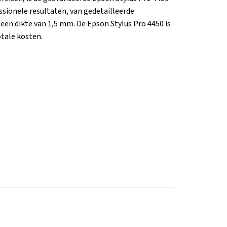
fessionele resultaten, van gedetailleerde
een dikte van 1,5 mm. De Epson Stylus Pro 4450 is
otale kosten.