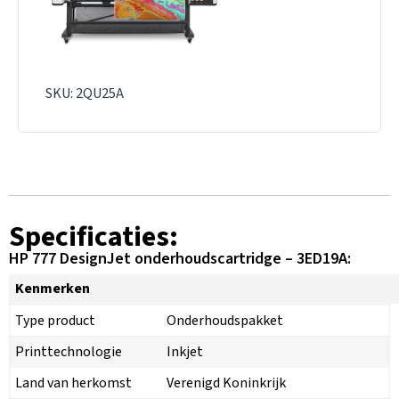
SKU: 2QU25A
Specificaties:
HP 777 DesignJet onderhoudscartridge – 3ED19A:
Kenmerken
Type product
Onderhoudspakket
Printtechnologie
Inkjet
Land van herkomst
Verenigd Koninkrijk