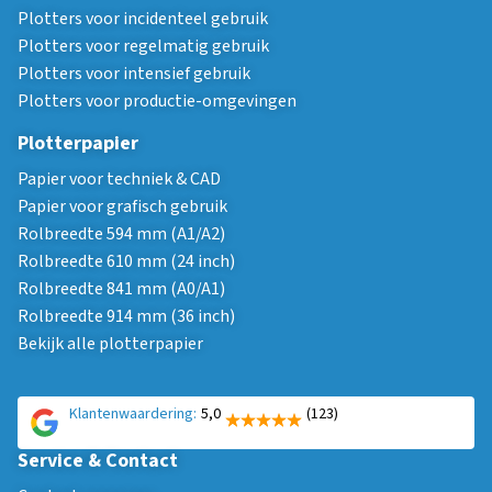
Plotters voor incidenteel gebruik
Plotters voor regelmatig gebruik
Plotters voor intensief gebruik
Plotters voor productie-omgevingen
Plotterpapier
Papier voor techniek & CAD
Papier voor grafisch gebruik
Rolbreedte 594 mm (A1/A2)
Rolbreedte 610 mm (24 inch)
Rolbreedte 841 mm (A0/A1)
Rolbreedte 914 mm (36 inch)
Bekijk alle plotterpapier
Klantenwaardering:
5,0
(123)
Service & Contact