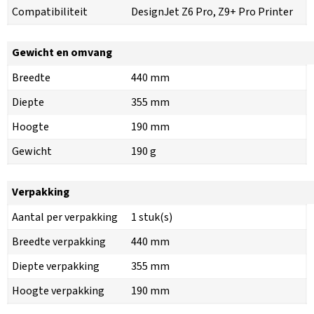
Compatibiliteit
DesignJet Z6 Pro, Z9+ Pro Printer
Gewicht en omvang
Breedte
440 mm
Diepte
355 mm
Hoogte
190 mm
Gewicht
190 g
Verpakking
Aantal per verpakking
1 stuk(s)
Breedte verpakking
440 mm
Diepte verpakking
355 mm
Hoogte verpakking
190 mm