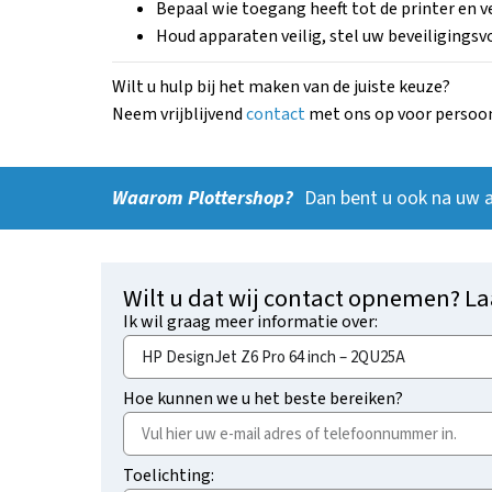
Bepaal wie toegang heeft tot de printer en 
Houd apparaten veilig, stel uw beveiligings
Wilt u hulp bij het maken van de juiste keuze?
Neem vrijblijvend
contact
met ons op voor persoonl
Waarom Plottershop?
Dan bent u ook na uw 
Wilt u dat wij contact opnemen? La
Ik wil graag meer informatie over:
Hoe kunnen we u het beste bereiken?
Toelichting: