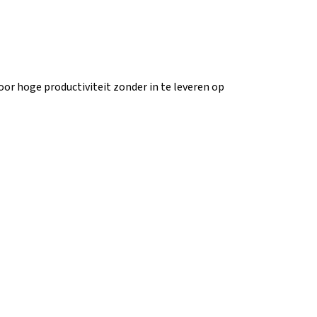
oor hoge productiviteit zonder in te leveren op