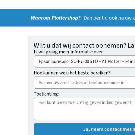
Waarom Plottershop?
Dan bent u ook na uw 
Wilt u dat wij contact opnemen? La
Ik wil graag meer informatie over:
Hoe kunnen we u het beste bereiken?
Toelichting:
Ja, neem contact met m