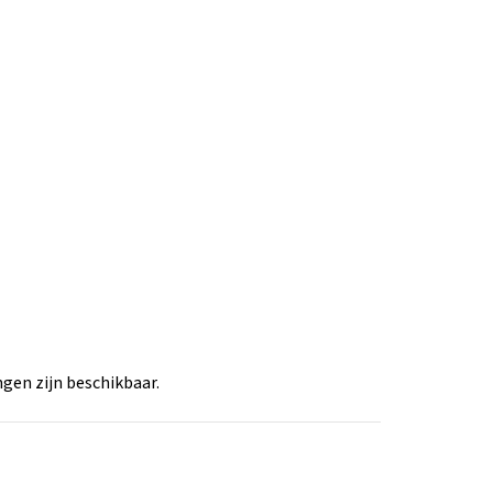
gen zijn beschikbaar.