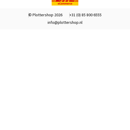
© Plottershop 2026
+31 (0) 85 800 6555
info@plottershop.nl