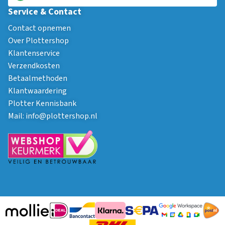
Service & Contact
Contact opnemen
Over Plottershop
Klantenservice
Verzendkosten
Betaalmethoden
Klantwaardering
Plotter Kennisbank
Mail:
info@plottershop.nl