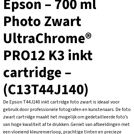
Epson – 700 ml
Photo Zwart
UltraChrome®
PRO12 K3 inkt
cartridge –
(C13T44J140)
De Epson T44J140 inkt cartridge foto zwart is ideaal voor
gebruik door professionele fotografen en kunstenaars. De foto
zwart cartridge maakt het mogelijk om gedetailleerde foto’s
van hoge kwaliteit af te drukken. Geniet van afbeeldingen met
een vloeiend kleurenverloop, prachtige tinten en precieze