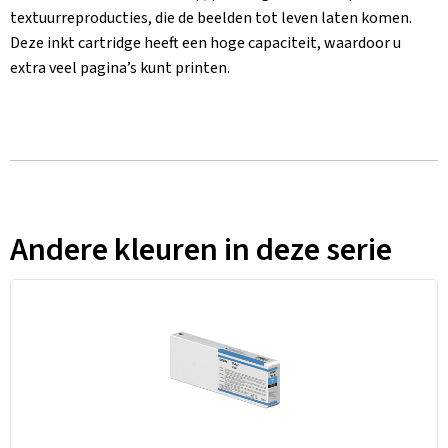
textuurreproducties, die de beelden tot leven laten komen.
Deze inkt cartridge heeft een hoge capaciteit, waardoor u
extra veel pagina’s kunt printen.
Andere kleuren in deze serie