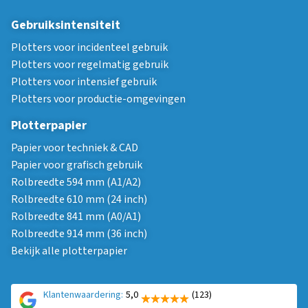
Gebruiksintensiteit
Plotters voor incidenteel gebruik
Plotters voor regelmatig gebruik
Plotters voor intensief gebruik
Plotters voor productie-omgevingen
Plotterpapier
Papier voor techniek & CAD
Papier voor grafisch gebruik
Rolbreedte 594 mm (A1/A2)
Rolbreedte 610 mm (24 inch)
Rolbreedte 841 mm (A0/A1)
Rolbreedte 914 mm (36 inch)
Bekijk alle plotterpapier
Klantenwaardering:
5,0
(123)