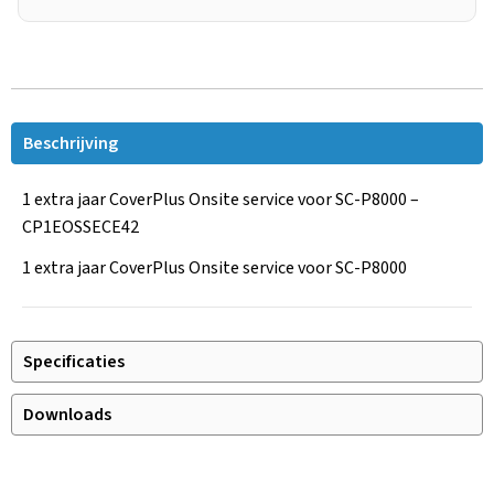
Beschrijving
1 extra jaar CoverPlus Onsite service voor SC-P8000 –
CP1EOSSECE42
1 extra jaar CoverPlus Onsite service voor SC-P8000
Specificaties
Downloads