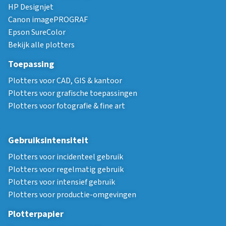
HP Designjet
Canon imagePROGRAF
Epson SureColor
Bekijk alle plotters
Toepassing
Plotters voor CAD, GIS & kantoor
Plotters voor grafische toepassingen
Plotters voor fotografie & fine art
Gebruiksintensiteit
Plotters voor incidenteel gebruik
Plotters voor regelmatig gebruik
Plotters voor intensief gebruik
Plotters voor productie-omgevingen
Plotterpapier