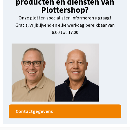
producten en diensten van
Plottershop?
Onze plotter-specialisten informeren u graag!
Gratis, vrijblijvend en elke werkdag bereikbaar van
8:00 tot 17:00
Contactgegevens