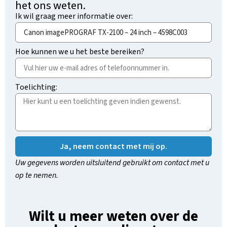
het ons weten.
Ik wil graag meer informatie over:
Hoe kunnen we u het beste bereiken?
Toelichting:
Ja, neem contact met mij op.
Uw gegevens worden uitsluitend gebruikt om contact met u
op te nemen.
Wilt u meer weten over de