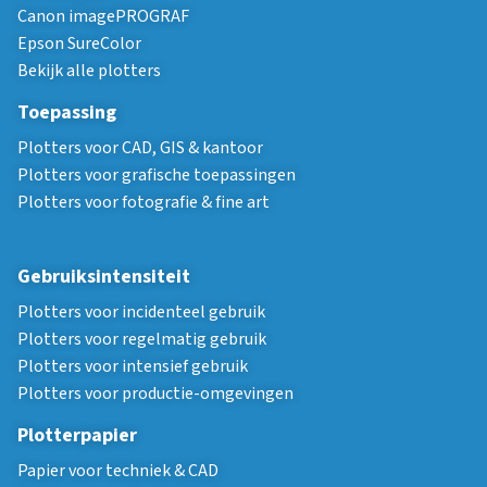
Canon imagePROGRAF
Epson SureColor
Bekijk alle plotters
Toepassing
Plotters voor CAD, GIS & kantoor
Plotters voor grafische toepassingen
Plotters voor fotografie & fine art
Gebruiksintensiteit
Plotters voor incidenteel gebruik
Plotters voor regelmatig gebruik
Plotters voor intensief gebruik
Plotters voor productie-omgevingen
Plotterpapier
Papier voor techniek & CAD