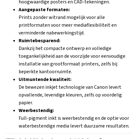
hoogwaardige posters en CAD-tekeningen.
Aangepaste formaten:
Prints zonder witrand mogelijk voor alle
printformaten voor meer mediaflexibiliteit en
verminderde nabewerkingstijd.
Ruimtebesparend:
Dankzij het compacte ontwerp en volledige
toegankelijkheid aan de voorzijde voor eenvoudige
installatie van grootformaat printers, zelfs bij
beperkte kantoorruimte.
Uitmuntende kwaliteit:
De bewezen inkjet technologie van Canon levert
opvallende, levendige kleuren, zelfs op voordelig
papier.
Weerbestendig:
Full-pigment inkt is weerbestendig en de optie voor
waterbestendige media levert duurzame resultaten.