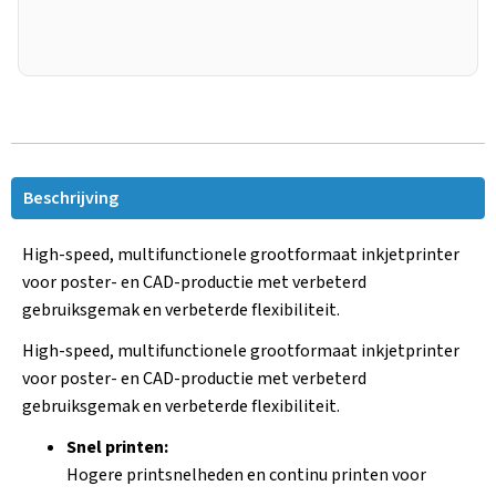
Beschrijving
High-speed, multifunctionele grootformaat inkjetprinter
voor poster- en CAD-productie met verbeterd
gebruiksgemak en verbeterde flexibiliteit.
High-speed, multifunctionele grootformaat inkjetprinter
voor poster- en CAD-productie met verbeterd
gebruiksgemak en verbeterde flexibiliteit.
Snel printen:
Hogere printsnelheden en continu printen voor