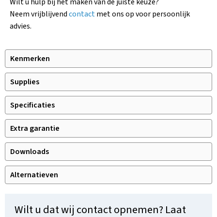
Wilt u hulp bij het maken van de juiste keuze?
Neem vrijblijvend
contact
met ons op voor persoonlijk
advies.
Kenmerken
Supplies
Specificaties
Extra garantie
Downloads
Alternatieven
Wilt u dat wij contact opnemen? Laat