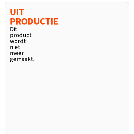
UIT
PRODUCTIE
Dit
product
wordt
niet
meer
gemaakt.