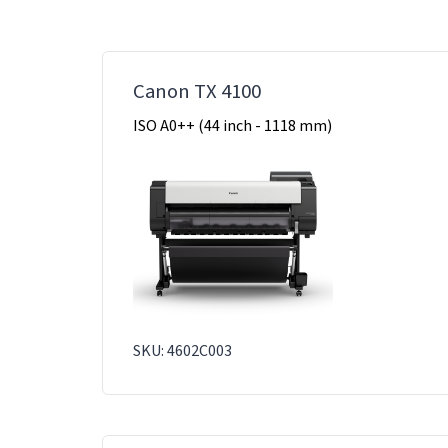
Canon TX 4100
ISO A0++ (44 inch - 1118 mm)
SKU: 4602C003