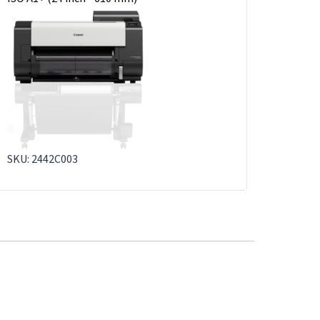
SKU: 2442C003