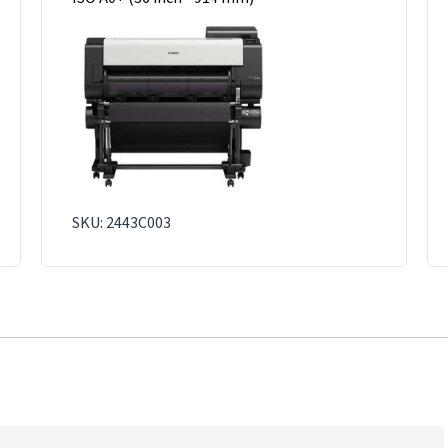
SKU: 2443C003