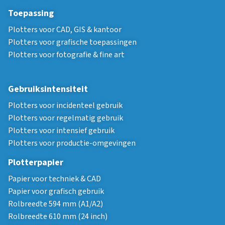
Toepassing
Plotters voor CAD, GIS & kantoor
Plotters voor grafische toepassingen
Plotters voor fotografie & fine art
Gebruiksintensiteit
Plotters voor incidenteel gebruik
Plotters voor regelmatig gebruik
Plotters voor intensief gebruik
Plotters voor productie-omgevingen
Plotterpapier
Papier voor techniek & CAD
Papier voor grafisch gebruik
Rolbreedte 594 mm (A1/A2)
Rolbreedte 610 mm (24 inch)