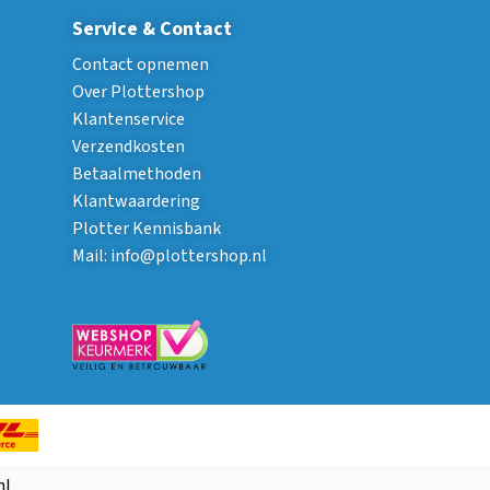
Service & Contact
Contact opnemen
Over Plottershop
Klantenservice
Verzendkosten
Betaalmethoden
Klantwaardering
Plotter Kennisbank
Mail:
info@plottershop.nl
nl