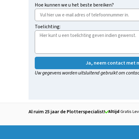
Hoe kunnen we u het beste bereiken?
Toelichting:
Ja, neem contact met m
Uw gegevens worden uitsluitend gebruikt om contac
Al ruim 25 jaar de Plotterspecialist!
Altijd
Gratis Lev