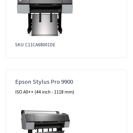
SKU: C11CA68001DE
Epson Stylus Pro 9900
ISO A0++ (44 inch - 1118 mm)