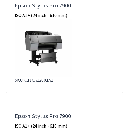
Epson Stylus Pro 7900
ISO A1+ (24 inch - 610 mm)
SKU: C11CA12001A1
Epson Stylus Pro 7900
ISO A1+ (24 inch - 610 mm)