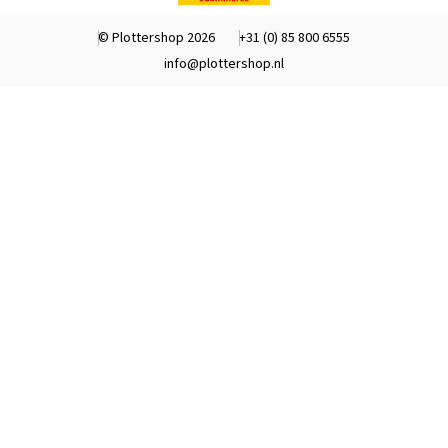
© Plottershop 2026
+31 (0) 85 800 6555
info@plottershop.nl