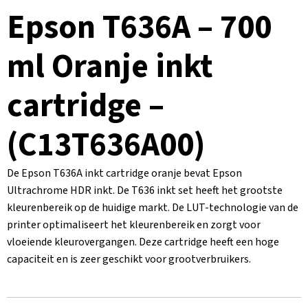
Epson T636A – 700
ml Oranje inkt
cartridge –
(C13T636A00)
De Epson T636A inkt cartridge oranje bevat Epson
Ultrachrome HDR inkt. De T636 inkt set heeft het grootste
kleurenbereik op de huidige markt. De LUT-technologie van de
printer optimaliseert het kleurenbereik en zorgt voor
vloeiende kleurovergangen. Deze cartridge heeft een hoge
capaciteit en is zeer geschikt voor grootverbruikers.