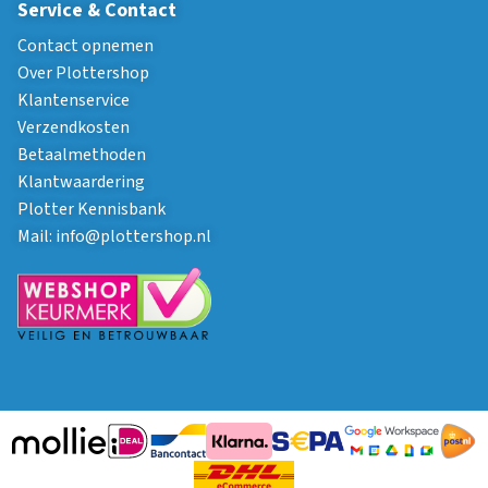
Service & Contact
Contact opnemen
Over Plottershop
Klantenservice
Verzendkosten
Betaalmethoden
Klantwaardering
Plotter Kennisbank
Mail:
info@plottershop.nl