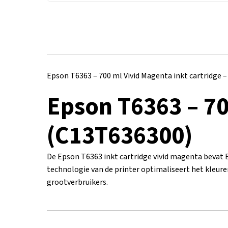
Epson T6363 – 700 ml Vivid Magenta inkt cartridge 
Epson T6363 – 70
(C13T636300)
De Epson T6363 inkt cartridge vivid magenta bevat 
technologie van de printer optimaliseert het kleure
grootverbruikers.