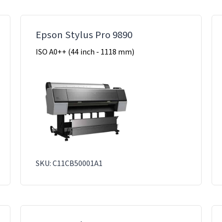
Epson Stylus Pro 9890
ISO A0++ (44 inch - 1118 mm)
SKU: C11CB50001A1