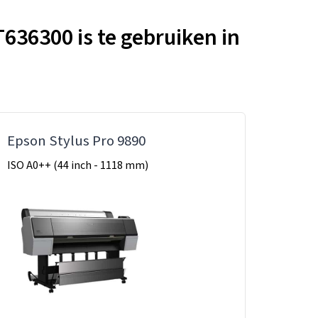
636300 is te gebruiken in
Epson Stylus Pro 9890
ISO A0++ (44 inch - 1118 mm)