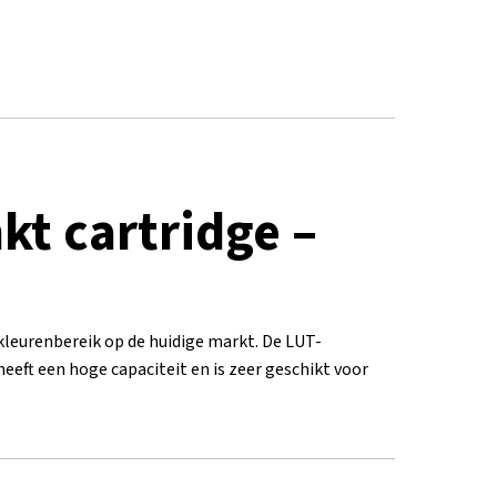
kt cartridge –
kleurenbereik op de huidige markt. De LUT-
eeft een hoge capaciteit en is zeer geschikt voor