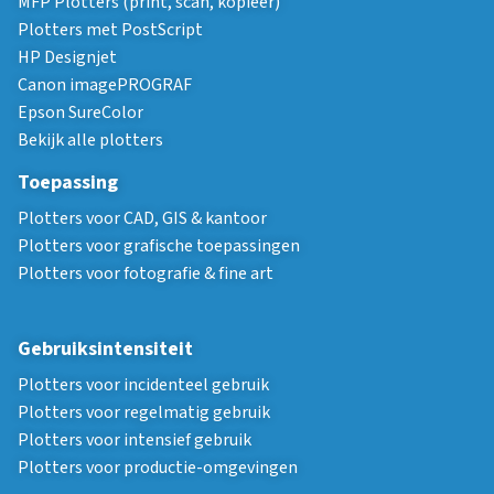
MFP Plotters (print, scan, kopieer)
Plotters met PostScript
HP Designjet
Canon imagePROGRAF
Epson SureColor
Bekijk alle plotters
Toepassing
Plotters voor CAD, GIS & kantoor
Plotters voor grafische toepassingen
Plotters voor fotografie & fine art
Gebruiksintensiteit
Plotters voor incidenteel gebruik
Plotters voor regelmatig gebruik
Plotters voor intensief gebruik
Plotters voor productie-omgevingen