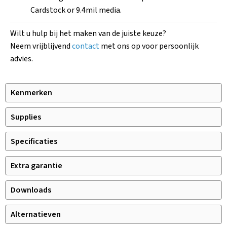
Cardstock or 9.4mil media.
Wilt u hulp bij het maken van de juiste keuze?
Neem vrijblijvend
contact
met ons op voor persoonlijk
advies.
Kenmerken
Supplies
Specificaties
Extra garantie
Downloads
Alternatieven