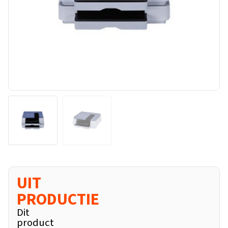
UIT
PRODUCTIE
Dit
product