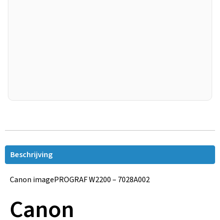
Beschrijving
Canon imagePROGRAF W2200 – 7028A002
Canon