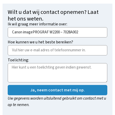
Wilt u dat wij contact opnemen? Laat
het ons weten.
Ik wil graag meer informatie over:
Hoe kunnen we u het beste bereiken?
Toelichting:
Ja, neem contact met mij op.
Uw gegevens worden uitsluitend gebruikt om contact met u
op te nemen.