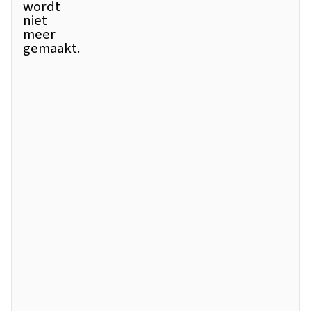
wordt
niet
meer
gemaakt.