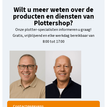
Wilt u meer weten over de
producten en diensten van
Plottershop?
Onze plotter-specialisten informeren u graag!
Gratis, vrijblijvend en elke werkdag bereikbaar van
8:00 tot 17:00
Contactgegevens