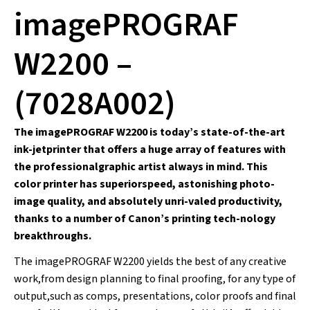
imagePROGRAF
W2200 –
(7028A002)
The imagePROGRAF W2200 is today’s state-of-the-art
ink-jetprinter that offers a huge array of features with
the professionalgraphic artist always in mind. This
color printer has superiorspeed, astonishing photo-
image quality, and absolutely unri-valed productivity,
thanks to a number of Canon’s printing tech-nology
breakthroughs.
The imagePROGRAF W2200 yields the best of any creative
work,from design planning to final proofing, for any type of
output,such as comps, presentations, color proofs and final