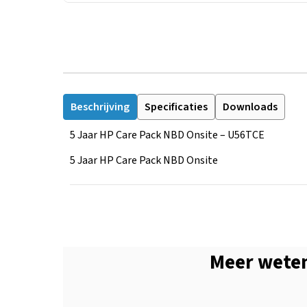
Beschrijving
Specificaties
Downloads
5 Jaar HP Care Pack NBD Onsite – U56TCE
5 Jaar HP Care Pack NBD Onsite
Meer weten