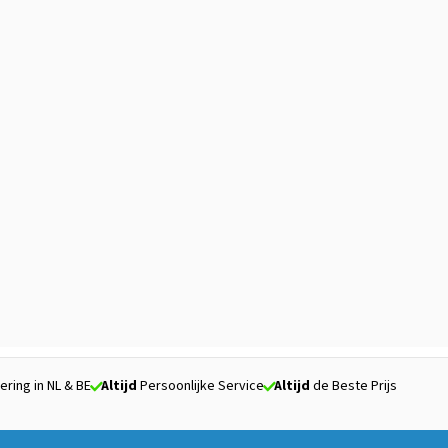
ering in NL & BE
Altijd
Persoonlijke Service
Altijd
de Beste Prijs