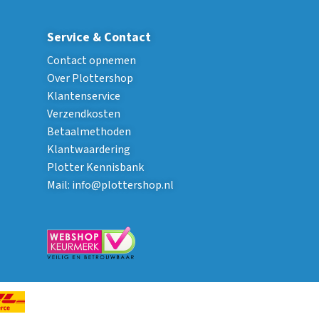
Service & Contact
Contact opnemen
Over Plottershop
Klantenservice
Verzendkosten
Betaalmethoden
Klantwaardering
Plotter Kennisbank
Mail:
info@plottershop.nl