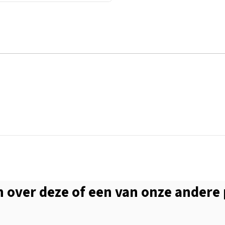
 over deze of een van onze andere