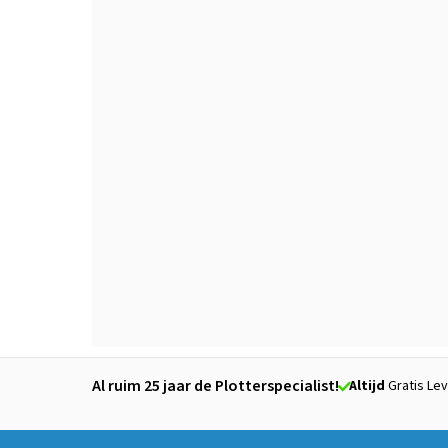
Al ruim 25 jaar de Plotterspecialist!
Altijd
Gratis Lev