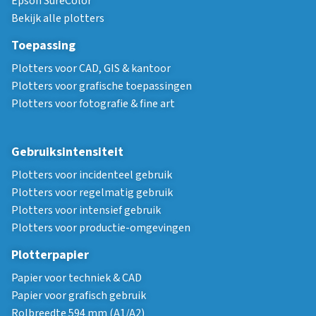
Epson SureColor
Bekijk alle plotters
Toepassing
Plotters voor CAD, GIS & kantoor
Plotters voor grafische toepassingen
Plotters voor fotografie & fine art
Gebruiksintensiteit
Plotters voor incidenteel gebruik
Plotters voor regelmatig gebruik
Plotters voor intensief gebruik
Plotters voor productie-omgevingen
Plotterpapier
Papier voor techniek & CAD
Papier voor grafisch gebruik
Rolbreedte 594 mm (A1/A2)