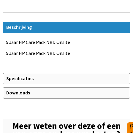
Beschrijving
5 Jaar HP Care Pack NBD Onsite
5 Jaar HP Care Pack NBD Onsite
Specificaties
Downloads
Meer weten over deze of een
|
O