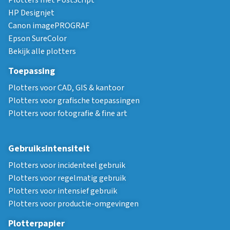
HP Designjet
Canon imagePROGRAF
Epson SureColor
Bekijk alle plotters
Toepassing
Plotters voor CAD, GIS & kantoor
Plotters voor grafische toepassingen
Plotters voor fotografie & fine art
Gebruiksintensiteit
Plotters voor incidenteel gebruik
Plotters voor regelmatig gebruik
Plotters voor intensief gebruik
Plotters voor productie-omgevingen
Plotterpapier