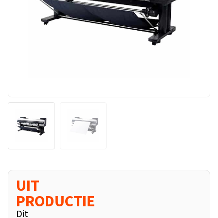
UIT
PRODUCTIE
Dit