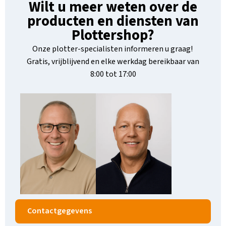
Wilt u meer weten over de
producten en diensten van
Plottershop?
Onze plotter-specialisten informeren u graag!
Gratis, vrijblijvend en elke werkdag bereikbaar van
8:00 tot 17:00
Contactgegevens