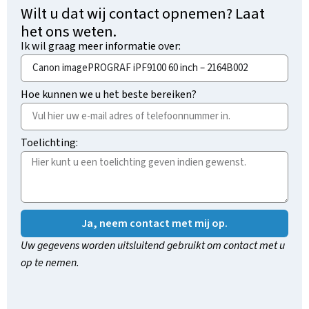
Wilt u dat wij contact opnemen? Laat
het ons weten.
Ik wil graag meer informatie over:
Hoe kunnen we u het beste bereiken?
Toelichting:
Ja, neem contact met mij op.
Uw gegevens worden uitsluitend gebruikt om contact met u
op te nemen.