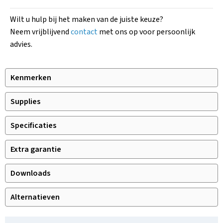
Wilt u hulp bij het maken van de juiste keuze?
Neem vrijblijvend
contact
met ons op voor persoonlijk
advies.
Kenmerken
Supplies
Specificaties
Extra garantie
Downloads
Alternatieven