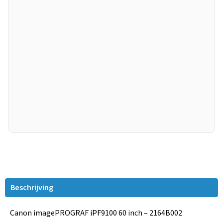
Beschrijving
Canon imagePROGRAF iPF9100 60 inch – 2164B002