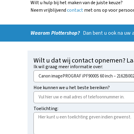
Wilt u hulp bij het maken van de juiste keuze?
Neem vrijblijvend
contact
met ons op voor persoonl
Waarom Plottershop?
Dan bent u ook na uw 
Wilt u dat wij contact opnemen? La
Ik wil graag meer informatie over:
Hoe kunnen we u het beste bereiken?
Toelichting: