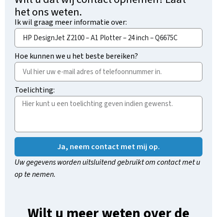
het ons weten.
Ik wil graag meer informatie over:
Hoe kunnen we u het beste bereiken?
Toelichting:
Ja, neem contact met mij op.
Uw gegevens worden uitsluitend gebruikt om contact met u
op te nemen.
Wilt u meer weten over de