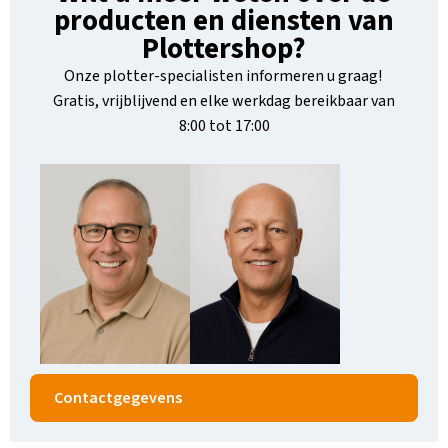
producten en diensten van
Plottershop?
Onze plotter-specialisten informeren u graag!
Gratis, vrijblijvend en elke werkdag bereikbaar van
8:00 tot 17:00
Contactgegevens