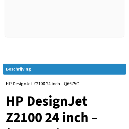
Beschrijving
HP DesignJet Z2100 24 inch – Q6675C
HP DesignJet
Z2100 24 inch –