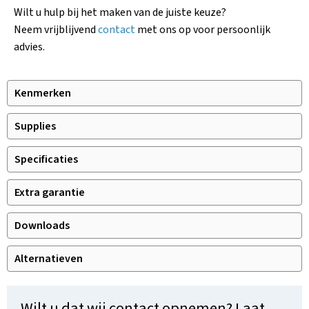
Wilt u hulp bij het maken van de juiste keuze?
Neem vrijblijvend
contact
met ons op voor persoonlijk
advies.
Kenmerken
Supplies
Specificaties
Extra garantie
Downloads
Alternatieven
Wilt u dat wij contact opnemen? Laat