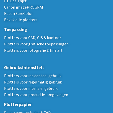
HP Designjet
Canon imagePROGRAF
Epson SureColor
Bekijk alle plotters
Toepassing
Plotters voor CAD, GIS & kantoor
Plotters voor grafische toepassingen
Plotters voor fotografie & fine art
Gebruiksintensiteit
Plotters voor incidenteel gebruik
Plotters voor regelmatig gebruik
Plotters voor intensief gebruik
Plotters voor productie-omgevingen
Plotterpapier
Papier voor techniek & CAD