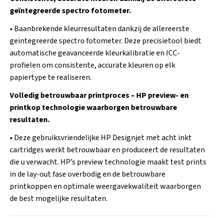
geïntegreerde spectro fotometer.
• Baanbrekende kleurresultaten dankzij de allereerste
geïntegreerde spectro fotometer. Deze precisietool biedt
automatische geavanceerde kleurkalibratie en ICC-
profielen om consistente, accurate kleuren op elk
papiertype te realiseren.
Volledig betrouwbaar printproces – HP preview- en
printkop technologie waarborgen betrouwbare
resultaten.
• Deze gebruiksvriendelijke HP Designjet met acht inkt
cartridges werkt betrouwbaar en produceert de resultaten
die u verwacht. HP’s preview technologie maakt test prints
in de lay-out fase overbodig en de betrouwbare
printkoppen en optimale weergavekwaliteit waarborgen
de best mogelijke resultaten.