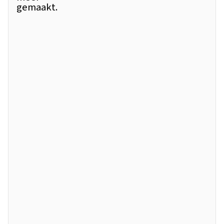
gemaakt.