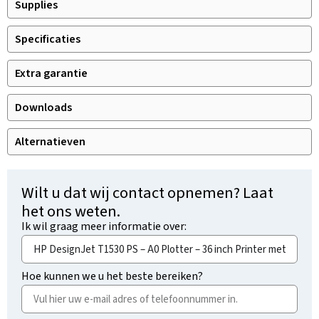
Supplies
Specificaties
Extra garantie
Downloads
Alternatieven
Wilt u dat wij contact opnemen? Laat
het ons weten.
Ik wil graag meer informatie over:
Hoe kunnen we u het beste bereiken?