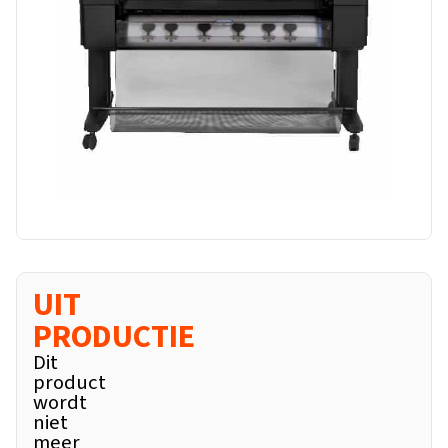
UIT
PRODUCTIE
Dit
product
wordt
niet
meer