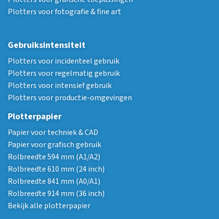
Plotters voor fotografie & fine art
Gebruiksintensiteit
Plotters voor incidenteel gebruik
Plotters voor regelmatig gebruik
Plotters voor intensief gebruik
Plotters voor productie-omgevingen
Plotterpapier
Papier voor techniek & CAD
Papier voor grafisch gebruik
Rolbreedte 594 mm (A1/A2)
Rolbreedte 610 mm (24 inch)
Rolbreedte 841 mm (A0/A1)
Rolbreedte 914 mm (36 inch)
Bekijk alle plotterpapier