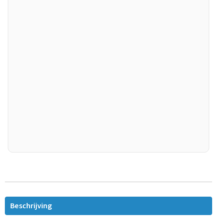
Beschrijving