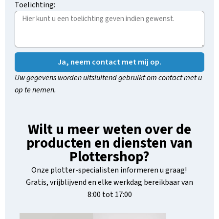
Toelichting:
Ja, neem contact met mij op.
Uw gegevens worden uitsluitend gebruikt om contact met u
op te nemen.
Wilt u meer weten over de
producten en diensten van
Plottershop?
Onze plotter-specialisten informeren u graag!
Gratis, vrijblijvend en elke werkdag bereikbaar van
8:00 tot 17:00