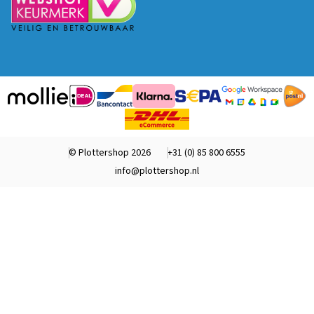
© Plottershop 2026
+31 (0) 85 800 6555
info@plottershop.nl