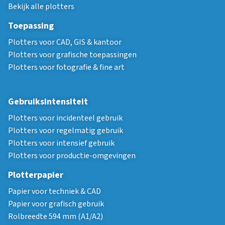
Bekijk alle plotters
Toepassing
Plotters voor CAD, GIS & kantoor
Plotters voor grafische toepassingen
Plotters voor fotografie & fine art
Gebruiksintensiteit
Plotters voor incidenteel gebruik
Plotters voor regelmatig gebruik
Plotters voor intensief gebruik
Plotters voor productie-omgevingen
Plotterpapier
Papier voor techniek & CAD
Papier voor grafisch gebruik
Rolbreedte 594 mm (A1/A2)