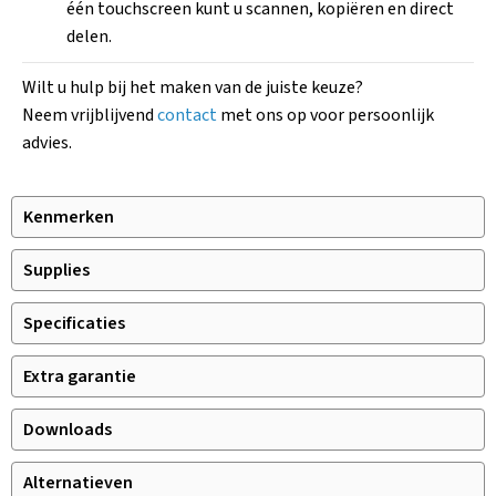
één touchscreen kunt u scannen, kopiëren en direct
delen.
Wilt u hulp bij het maken van de juiste keuze?
Neem vrijblijvend
contact
met ons op voor persoonlijk
advies.
Kenmerken
Supplies
Specificaties
Extra garantie
Downloads
Alternatieven