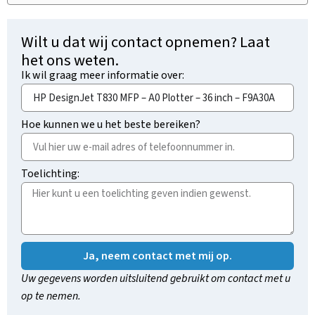
Wilt u dat wij contact opnemen? Laat
het ons weten.
Ik wil graag meer informatie over:
Hoe kunnen we u het beste bereiken?
Toelichting:
Ja, neem contact met mij op.
Uw gegevens worden uitsluitend gebruikt om contact met u
op te nemen.