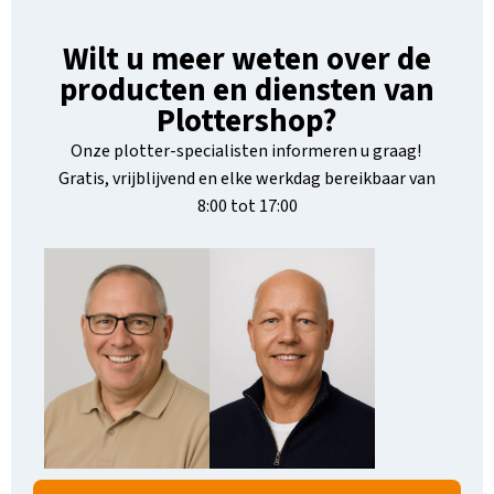
Wilt u meer weten over de
producten en diensten van
Plottershop?
Onze plotter-specialisten informeren u graag!
Gratis, vrijblijvend en elke werkdag bereikbaar van
8:00 tot 17:00