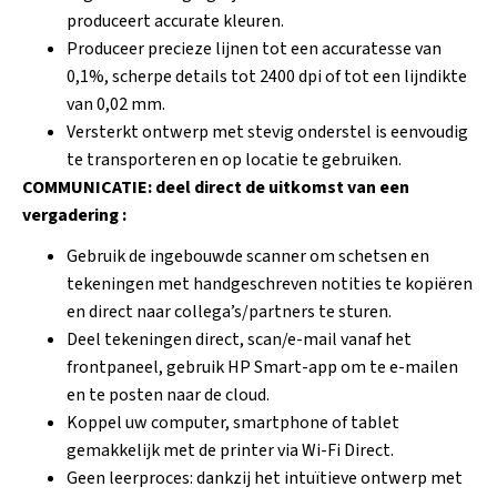
produceert accurate kleuren.
Produceer precieze lijnen tot een accuratesse van
0,1%, scherpe details tot 2400 dpi of tot een lijndikte
van 0,02 mm.
Versterkt ontwerp met stevig onderstel is eenvoudig
te transporteren en op locatie te gebruiken.
COMMUNICATIE: deel direct de uitkomst van een
vergadering :
Gebruik de ingebouwde scanner om schetsen en
tekeningen met handgeschreven notities te kopiëren
en direct naar collega’s/partners te sturen.
Deel tekeningen direct, scan/e-mail vanaf het
frontpaneel, gebruik HP Smart-app om te e-mailen
en te posten naar de cloud.
Koppel uw computer, smartphone of tablet
gemakkelijk met de printer via Wi-Fi Direct.
Geen leerproces: dankzij het intuïtieve ontwerp met