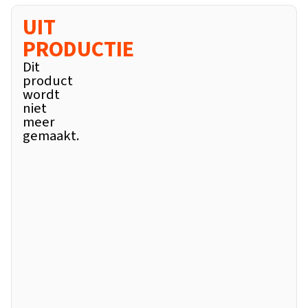
UIT
PRODUCTIE
Dit
product
wordt
niet
meer
gemaakt.