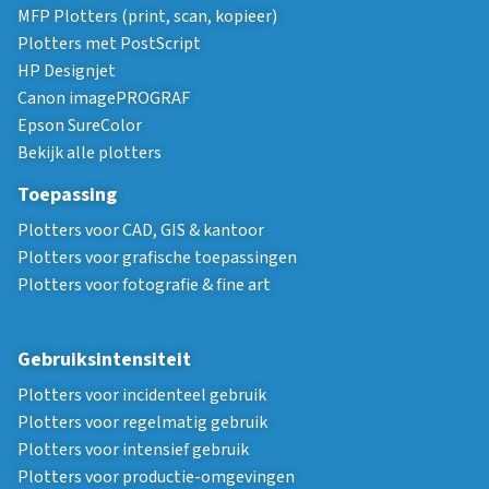
MFP Plotters (print, scan, kopieer)
Plotters met PostScript
HP Designjet
Canon imagePROGRAF
Epson SureColor
Bekijk alle plotters
Toepassing
Plotters voor CAD, GIS & kantoor
Plotters voor grafische toepassingen
Plotters voor fotografie & fine art
Gebruiksintensiteit
Plotters voor incidenteel gebruik
Plotters voor regelmatig gebruik
Plotters voor intensief gebruik
Plotters voor productie-omgevingen