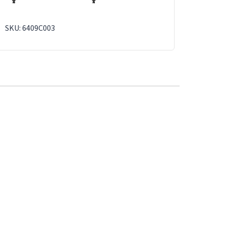
SKU: 6409C003