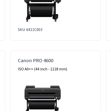
SKU: 6411C003
Canon PRO 4600
ISO A0++ (44 inch - 1118 mm)