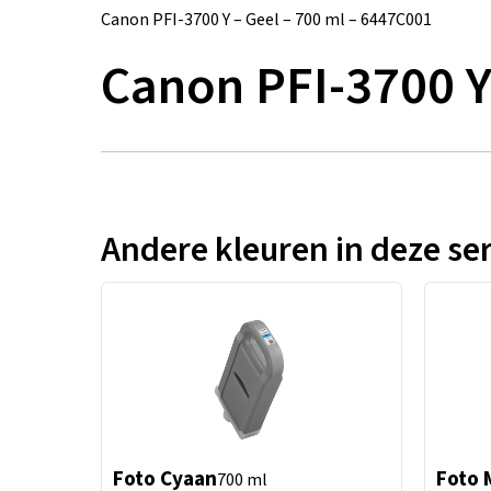
Canon PFI-3700 Y – Geel – 700 ml – 6447C001
Canon PFI-3700 Y
Andere kleuren in deze ser
Foto Cyaan
Foto 
700 ml