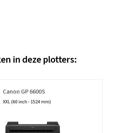
en in deze plotters:
Canon GP 6600S
XXL (60 inch - 1524 mm)