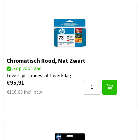
Chromatisch Rood, Mat Zwart
5 op voorraad
Levertijd is meestal 1 werkdag
€95,91
€116,05 incl. btw