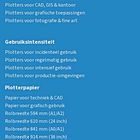
Plotters voor CAD, GIS & kantoor
Plotters voor grafische toepassingen
Plotters voor fotografie & fine art
Gebruiksintensiteit
Plotters voor incidenteel gebruik
Plotters voor regelmatig gebruik
Plotters voor intensief gebruik
Plotters voor productie-omgevingen
Plotterpapier
Papier voor techniek & CAD
Papier voor grafisch gebruik
Rolbreedte 594 mm (A1/A2)
Rolbreedte 610 mm (24 inch)
Rolbreedte 841 mm (A0/A1)
Rolbreedte 914 mm (36 inch)