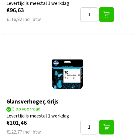
Levertijd is meestal 1 werkdag
€96,63
€116,92 incl. btw
Glansverhoger, Grijs
3 op voorraad
Levertijd is meestal 1 werkdag
€101,46
€122,77 incl. btw