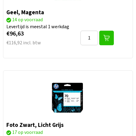
Geel, Magenta
14 op voorraad
Levertijd is meestal 1 werkdag
€96,63
€116,92 incl. btw
Foto Zwart, Licht Grijs
17 op voorraad