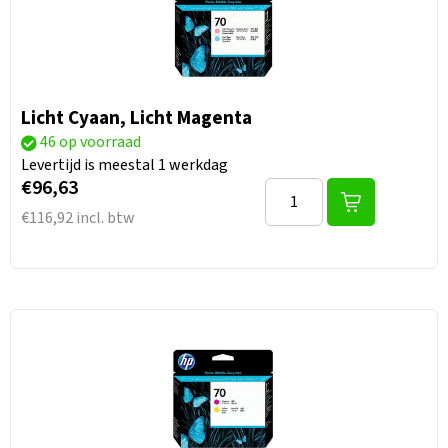
Licht Cyaan, Licht Magenta
46 op voorraad
Levertijd is meestal 1 werkdag
€96,63
€116,92 incl. btw