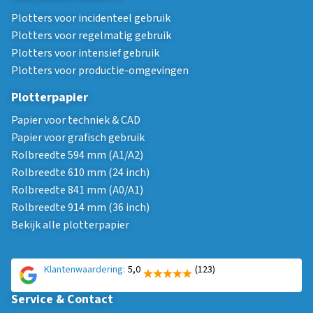
Plotters voor incidenteel gebruik
Plotters voor regelmatig gebruik
Plotters voor intensief gebruik
Plotters voor productie-omgevingen
Plotterpapier
Papier voor techniek & CAD
Papier voor grafisch gebruik
Rolbreedte 594 mm (A1/A2)
Rolbreedte 610 mm (24 inch)
Rolbreedte 841 mm (A0/A1)
Rolbreedte 914 mm (36 inch)
Bekijk alle plotterpapier
Klantenwaardering:
5,0
(123)
Service & Contact