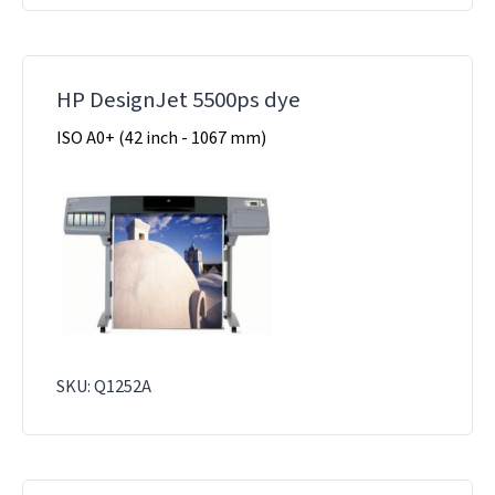
HP DesignJet 5500ps dye
ISO A0+ (42 inch - 1067 mm)
SKU: Q1252A