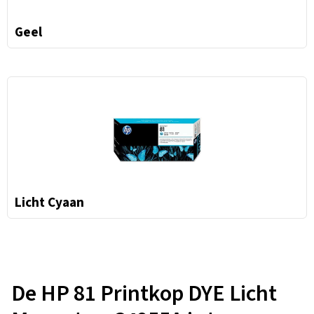
Geel
Licht Cyaan
De HP 81 Printkop DYE Licht