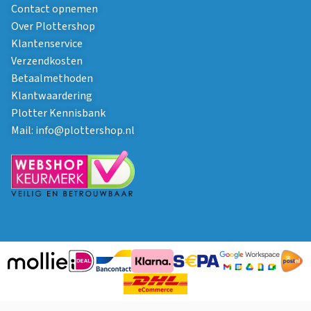
Contact opnemen
Over Plottershop
Klantenservice
Verzendkosten
Betaalmethoden
Klantwaardering
Plotter Kennisbank
Mail:
info@plottershop.nl