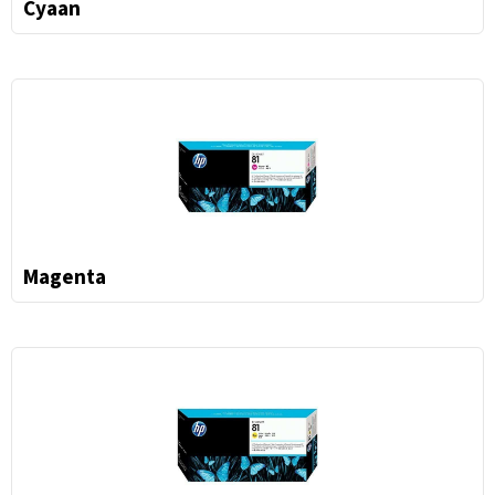
Cyaan
Magenta