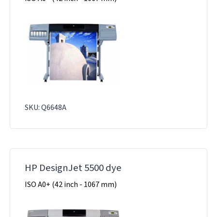
SKU: Q6648A
HP DesignJet 5500 dye
ISO A0+ (42 inch - 1067 mm)