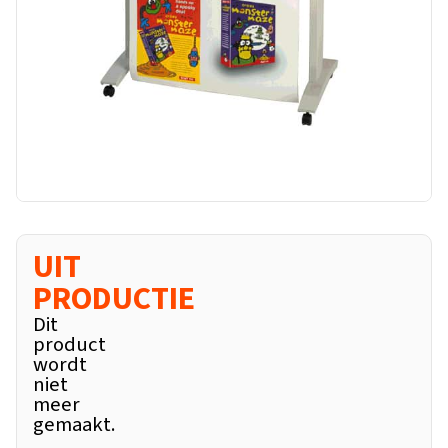
UIT
PRODUCTIE
Dit
product
wordt
niet
meer
gemaakt.