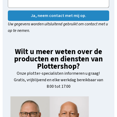
Ja, neem contact met mij op.
Uw gegevens worden uitsluitend gebruikt om contact met u
op te nemen.
Wilt u meer weten over de
producten en diensten van
Plottershop?
Onze plotter-specialisten informeren u graag!
Gratis, vrijblijvend en elke werkdag bereikbaar van
8:00 tot 17:00