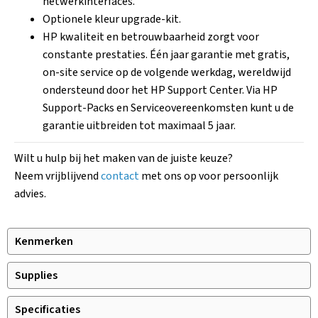
netwerkinterfaces.
Optionele kleur upgrade-kit.
HP kwaliteit en betrouwbaarheid zorgt voor
constante prestaties. Één jaar garantie met gratis,
on-site service op de volgende werkdag, wereldwijd
ondersteund door het HP Support Center. Via HP
Support-Packs en Serviceovereenkomsten kunt u de
garantie uitbreiden tot maximaal 5 jaar.
Wilt u hulp bij het maken van de juiste keuze?
Neem vrijblijvend
contact
met ons op voor persoonlijk
advies.
Kenmerken
Supplies
Specificaties