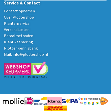
Service & Contact
Contact opnemen
Over Plottershop
Klantenservice
Verzendkosten
Betaalmethoden
Klantwaardering
Plotter Kennisbank
Mail:
info@plottershop.nl