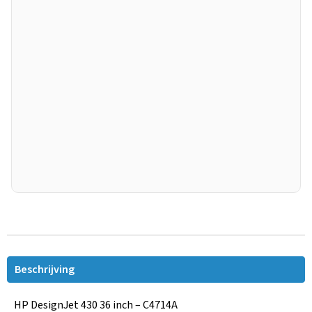
Beschrijving
HP DesignJet 430 36 inch – C4714A