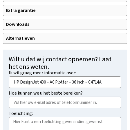
Extra garantie
Downloads
Alternatieven
Wilt u dat wij contact opnemen? Laat
het ons weten.
Ik wil graag meer informatie over:
Hoe kunnen we u het beste bereiken?
Toelichting: