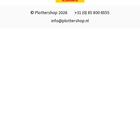
© Plottershop 2026
+31 (0) 85 800 6555
info@plottershop.nl