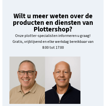
Wilt u meer weten over de
producten en diensten van
Plottershop?
Onze plotter-specialisten informeren u graag!
Gratis, vrijblijvend en elke werkdag bereikbaar van
8:00 tot 17:00