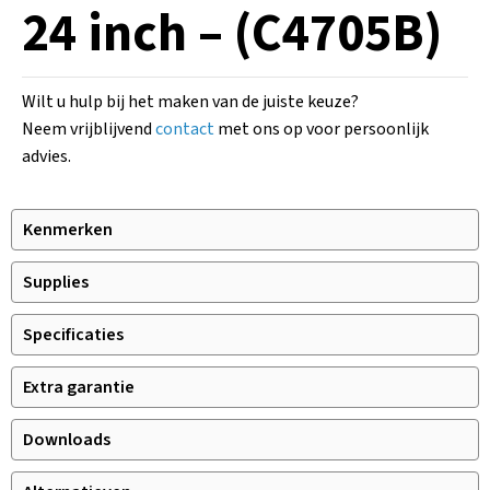
24 inch – (C4705B)
Wilt u hulp bij het maken van de juiste keuze?
Neem vrijblijvend
contact
met ons op voor persoonlijk
advies.
Kenmerken
Supplies
Specificaties
Extra garantie
Downloads