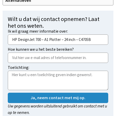
Alternatieven
Wilt u dat wij contact opnemen? Laat
het ons weten.
Ik wil graag meer informatie over:
Hoe kunnen we u het beste bereiken?
Toelichting:
Ja, neem contact met mij op.
Uw gegevens worden uitsluitend gebruikt om contact met u
op te nemen.