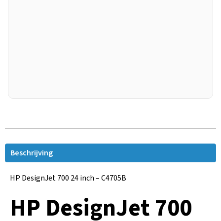
Beschrijving
HP DesignJet 700 24 inch – C4705B
HP DesignJet 700