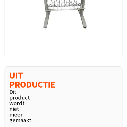
UIT
PRODUCTIE
Dit
product
wordt
niet
meer
gemaakt.