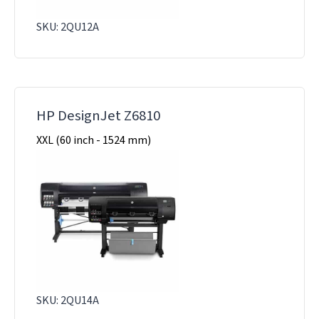
SKU: 2QU12A
HP DesignJet Z6810
XXL (60 inch - 1524 mm)
SKU: 2QU14A