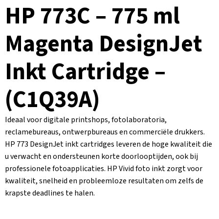
HP 773C – 775 ml
Magenta DesignJet
Inkt Cartridge –
(C1Q39A)
Ideaal voor digitale printshops, fotolaboratoria,
reclamebureaus, ontwerpbureaus en commerciële drukkers.
HP 773 DesignJet inkt cartridges leveren de hoge kwaliteit die
u verwacht en ondersteunen korte doorlooptijden, ook bij
professionele fotoapplicaties. HP Vivid foto inkt zorgt voor
kwaliteit, snelheid en probleemloze resultaten om zelfs de
krapste deadlines te halen.