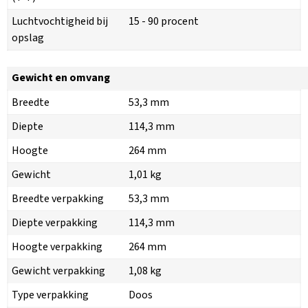
Luchtvochtigheid bij
15 - 90 procent
opslag
Gewicht en omvang
Breedte
53,3 mm
Diepte
114,3 mm
Hoogte
264 mm
Gewicht
1,01 kg
Breedte verpakking
53,3 mm
Diepte verpakking
114,3 mm
Hoogte verpakking
264 mm
Gewicht verpakking
1,08 kg
Type verpakking
Doos