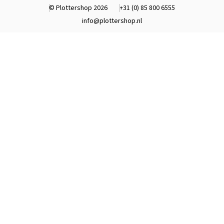
© Plottershop 2026
+31 (0) 85 800 6555
info@plottershop.nl