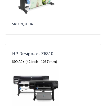
SKU: 2QU13A
HP DesignJet Z6810
ISO A0+ (42 inch - 1067 mm)