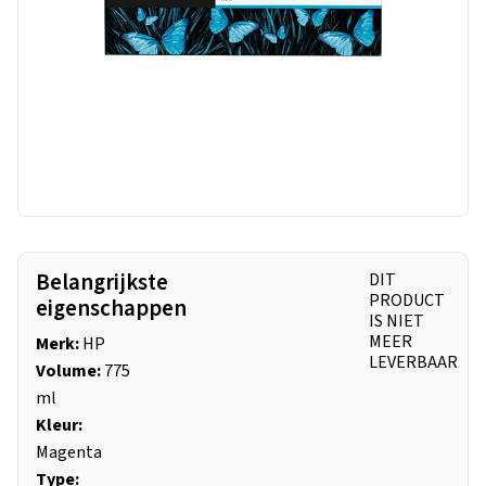
Belangrijkste
DIT
PRODUCT
eigenschappen
IS NIET
MEER
Merk:
HP
LEVERBAAR
Volume:
775
ml
Kleur:
Magenta
Type: