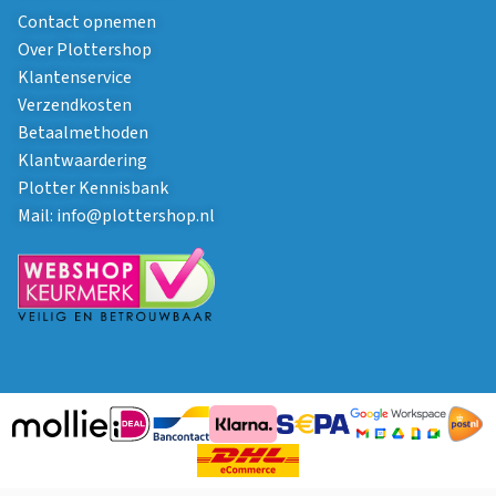
Contact opnemen
Over Plottershop
Klantenservice
Verzendkosten
Betaalmethoden
Klantwaardering
Plotter Kennisbank
Mail:
info@plottershop.nl