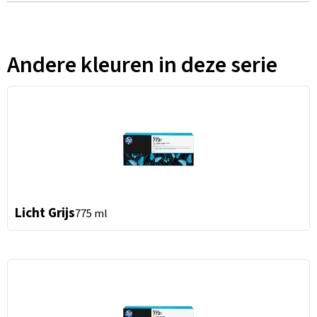
Andere kleuren in deze serie
Licht Grijs
775 ml