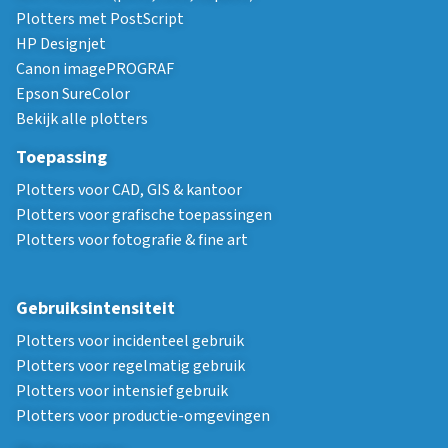
Plotters met PostScript
HP Designjet
Canon imagePROGRAF
Epson SureColor
Bekijk alle plotters
Toepassing
Plotters voor CAD, GIS & kantoor
Plotters voor grafische toepassingen
Plotters voor fotografie & fine art
Gebruiksintensiteit
Plotters voor incidenteel gebruik
Plotters voor regelmatig gebruik
Plotters voor intensief gebruik
Plotters voor productie-omgevingen