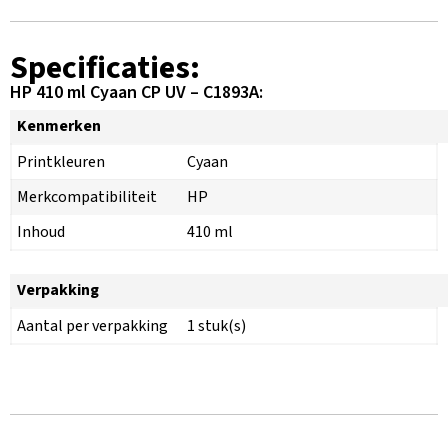
Specificaties:
HP 410 ml Cyaan CP UV – C1893A:
Kenmerken
Printkleuren
Cyaan
Merkcompatibiliteit
HP
Inhoud
410 ml
Verpakking
Aantal per verpakking
1 stuk(s)