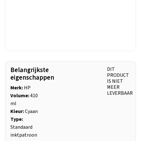
Belangrijkste
DIT
PRODUCT
eigenschappen
IS NIET
MEER
Merk:
HP
LEVERBAAR
Volume:
410
ml
Kleur:
Cyaan
Type:
Standaard
inktpatroon