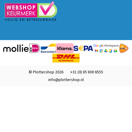
© Plottershop 2026
+31 (0) 85 800 6555
info@plottershop.nl