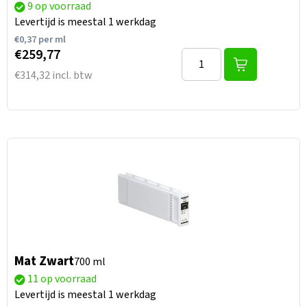
9 op voorraad
Levertijd is meestal 1 werkdag
€
0,37
per ml
€259,77
€314,32 incl. btw
Mat Zwart
700 ml
11 op voorraad
Levertijd is meestal 1 werkdag