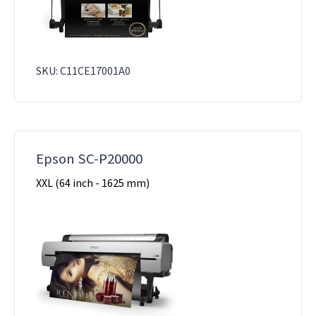
SKU: C11CE17001A0
Epson SC-P20000
XXL (64 inch - 1625 mm)