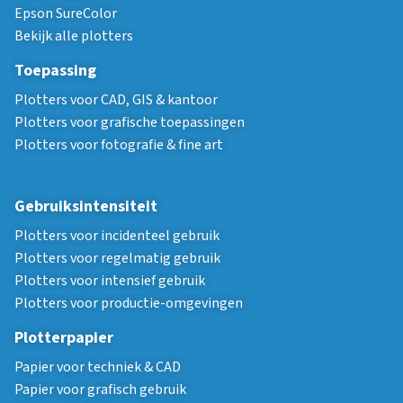
Epson SureColor
Bekijk alle plotters
Toepassing
Plotters voor CAD, GIS & kantoor
Plotters voor grafische toepassingen
Plotters voor fotografie & fine art
Gebruiksintensiteit
Plotters voor incidenteel gebruik
Plotters voor regelmatig gebruik
Plotters voor intensief gebruik
Plotters voor productie-omgevingen
Plotterpapier
Papier voor techniek & CAD
Papier voor grafisch gebruik