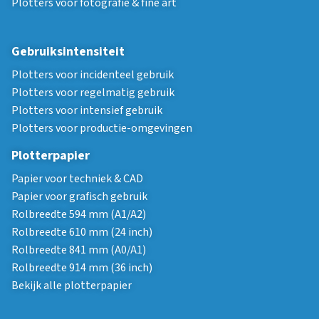
Plotters voor fotografie & fine art
Gebruiksintensiteit
Plotters voor incidenteel gebruik
Plotters voor regelmatig gebruik
Plotters voor intensief gebruik
Plotters voor productie-omgevingen
Plotterpapier
Papier voor techniek & CAD
Papier voor grafisch gebruik
Rolbreedte 594 mm (A1/A2)
Rolbreedte 610 mm (24 inch)
Rolbreedte 841 mm (A0/A1)
Rolbreedte 914 mm (36 inch)
Bekijk alle plotterpapier