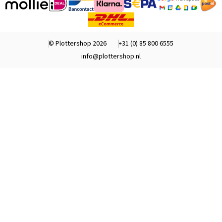
© Plottershop 2026
+31 (0) 85 800 6555
info@plottershop.nl