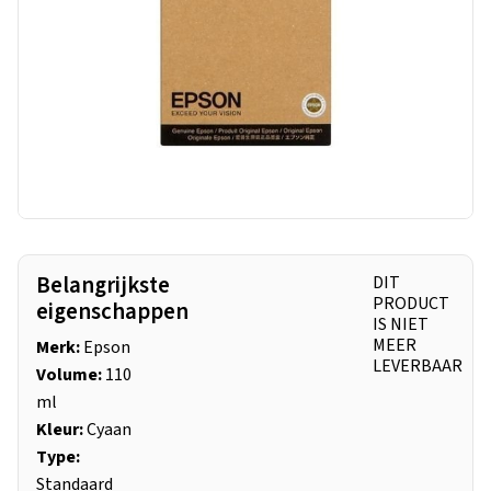
Belangrijkste
DIT
PRODUCT
eigenschappen
IS NIET
MEER
Merk:
Epson
LEVERBAAR
Volume:
110
ml
Kleur:
Cyaan
Type:
Standaard