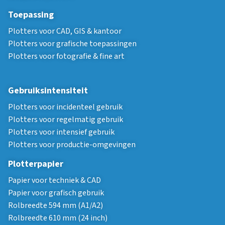
Toepassing
Plotters voor CAD, GIS & kantoor
Plotters voor grafische toepassingen
Plotters voor fotografie & fine art
Gebruiksintensiteit
Plotters voor incidenteel gebruik
Plotters voor regelmatig gebruik
Plotters voor intensief gebruik
Plotters voor productie-omgevingen
Plotterpapier
Papier voor techniek & CAD
Papier voor grafisch gebruik
Rolbreedte 594 mm (A1/A2)
Rolbreedte 610 mm (24 inch)