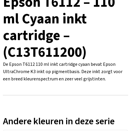
Epson T6112 – 110
ml Cyaan inkt
cartridge –
(C13T611200)
De Epson T6112 110 ml inkt cartridge cyaan bevat Epson
UltraChrome K3 inkt op pigmentbasis. Deze inkt zorgt voor
een breed kleurenspectrum en zeer veel grijstinten.
Andere kleuren in deze serie