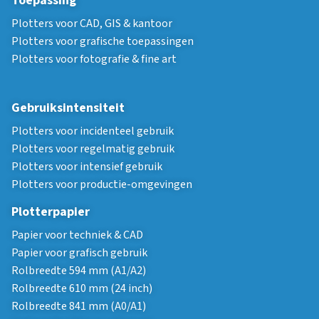
Toepassing
Plotters voor CAD, GIS & kantoor
Plotters voor grafische toepassingen
Plotters voor fotografie & fine art
Gebruiksintensiteit
Plotters voor incidenteel gebruik
Plotters voor regelmatig gebruik
Plotters voor intensief gebruik
Plotters voor productie-omgevingen
Plotterpapier
Papier voor techniek & CAD
Papier voor grafisch gebruik
Rolbreedte 594 mm (A1/A2)
Rolbreedte 610 mm (24 inch)
Rolbreedte 841 mm (A0/A1)