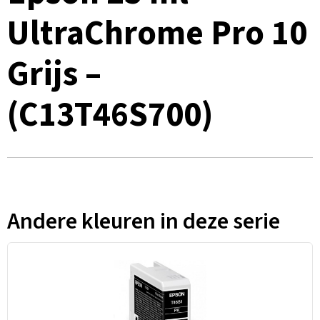
UltraChrome Pro 10
Grijs –
(C13T46S700)
Andere kleuren in deze serie