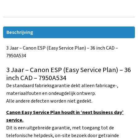
Beschrijving
3 Jaar – Canon ESP (Easy Service Plan) – 36 inch CAD –
7950A534
3 Jaar – Canon ESP (Easy Service Plan) – 36
inch CAD – 7950A534
De standaard fabrieksgarantie dekt alleen fabricage-,
materiaalfouten en ondeugdelijk ontwerp.
Alle andere defecten worden niet gedekt.
Canon Easy Service Plan houdt in ‘next business day’
service.
Dit is een uitgebreide garantie, met toegang tot de
telefonische helpdesk, on-site bezoek door getrainde