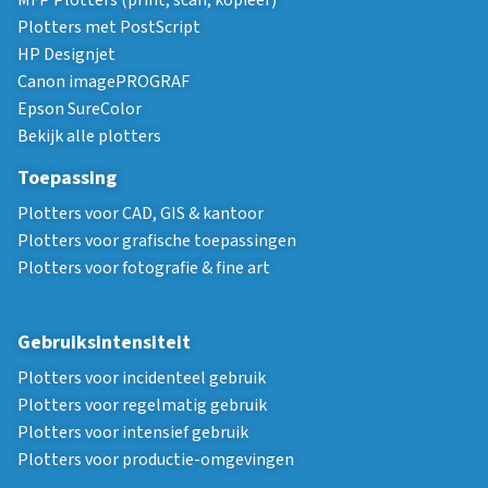
MFP Plotters (print, scan, kopieer)
Plotters met PostScript
HP Designjet
Canon imagePROGRAF
Epson SureColor
Bekijk alle plotters
Toepassing
Plotters voor CAD, GIS & kantoor
Plotters voor grafische toepassingen
Plotters voor fotografie & fine art
Gebruiksintensiteit
Plotters voor incidenteel gebruik
Plotters voor regelmatig gebruik
Plotters voor intensief gebruik
Plotters voor productie-omgevingen