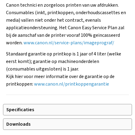
Canon technici en zorgeloos printen van uw afdrukken.
Consumables (inkt, printkoppen, onderhoudscassettes en
media) vallen niet onder het contract, evenals
applicatieondersteuning. Het Canon Easy Service Plan zal
bij de aanschaf van de printer vooraf 100% geïncasseerd
worden.
www.canon.nl/service-plans/imageprograf/
Standaard garantie op printkop is 1 jaar of 4 liter (welke
eerst komt); garantie op machineonderdelen
(consumables uitgesloten) is 1 jaar.
Kijk hier voor meer informatie over de garantie op de
printkoppen:
www.canon.nl/printkoppengarantie
Specificaties
Downloads