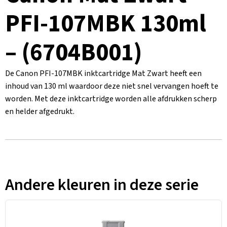
PFI-107MBK 130ml
– (6704B001)
De Canon PFI-107MBK inktcartridge Mat Zwart heeft een
inhoud van 130 ml waardoor deze niet snel vervangen hoeft te
worden. Met deze inktcartridge worden alle afdrukken scherp
en helder afgedrukt.
Andere kleuren in deze serie