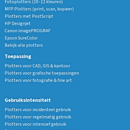
Fotoplotters (10–12 kleuren)
MFP Plotters (print, scan, kopieer)
Plotters met PostScript
HP Designjet
Canon imagePROGRAF
Epson SureColor
Bekijk alle plotters
Toepassing
Plotters voor CAD, GIS & kantoor
Plotters voor grafische toepassingen
Plotters voor fotografie & fine art
Gebruiksintensiteit
Plotters voor incidenteel gebruik
Plotters voor regelmatig gebruik
Plotters voor intensief gebruik