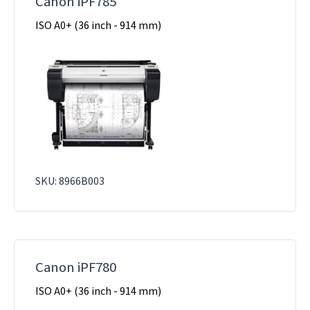
Canon iPF785
ISO A0+ (36 inch - 914 mm)
SKU: 8966B003
Canon iPF780
ISO A0+ (36 inch - 914 mm)