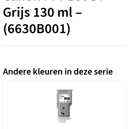
Grijs 130 ml –
(6630B001)
Andere kleuren in deze serie