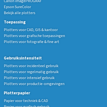
Canon imagePROGRAF
Epson SureColor
Bekijk alle plotters
Toepassing
Plotters voor CAD, GIS & kantoor
Plotters voor grafische toepassingen
Plotters voor fotografie & fine art
Gebruiksintensiteit
Plotters voor incidenteel gebruik
Plotters voor regelmatig gebruik
Plotters voor intensief gebruik
Plotters voor productie-omgevingen
Plotterpapier
Papier voor techniek & CAD
Papier voor grafisch gebruik