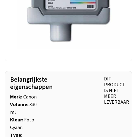
Belangrijkste
DIT
PRODUCT
eigenschappen
IS NIET
MEER
Merk:
Canon
LEVERBAAR
Volume:
330
ml
Kleur:
Foto
Cyaan
Type: