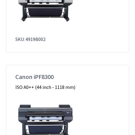
SKU: 4919B002
Canon iPF8300
ISO A0++ (44 inch - 1118 mm)