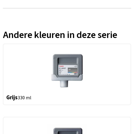
Andere kleuren in deze serie
Grijs
330 ml