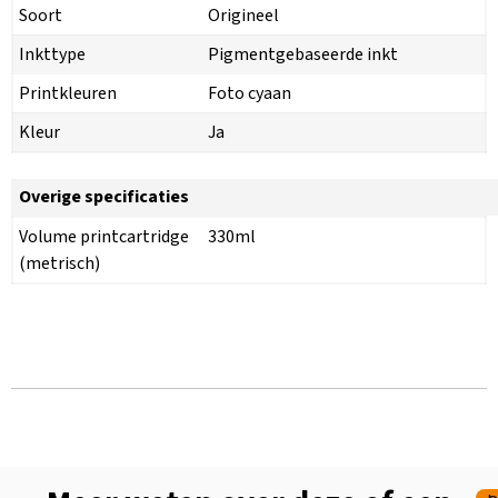
Soort
Origineel
Inkttype
Pigmentgebaseerde inkt
Printkleuren
Foto cyaan
Kleur
Ja
Overige specificaties
Volume printcartridge
330ml
(metrisch)