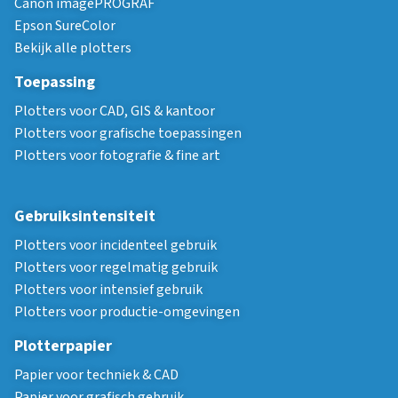
Canon imagePROGRAF
Epson SureColor
Bekijk alle plotters
Toepassing
Plotters voor CAD, GIS & kantoor
Plotters voor grafische toepassingen
Plotters voor fotografie & fine art
Gebruiksintensiteit
Plotters voor incidenteel gebruik
Plotters voor regelmatig gebruik
Plotters voor intensief gebruik
Plotters voor productie-omgevingen
Plotterpapier
Papier voor techniek & CAD
Papier voor grafisch gebruik